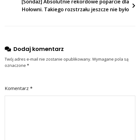
[Sondaż] Absolutnie rekordowe poparcie dla
Hołowni. Takiego rozstrzału jeszcze nie było
Dodaj komentarz
Twój adres e-mail nie zostanie opublikowany.
Wymagane pola są
oznaczone
*
Komentarz
*