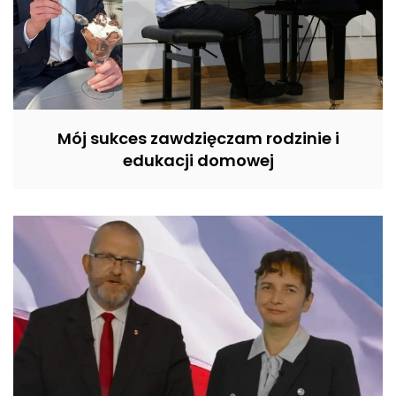
Mój sukces zawdzięczam rodzinie i
edukacji domowej