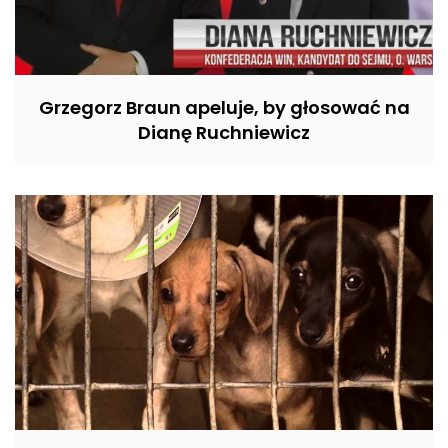
Grzegorz Braun apeluje, by głosować na
Dianę Ruchniewicz