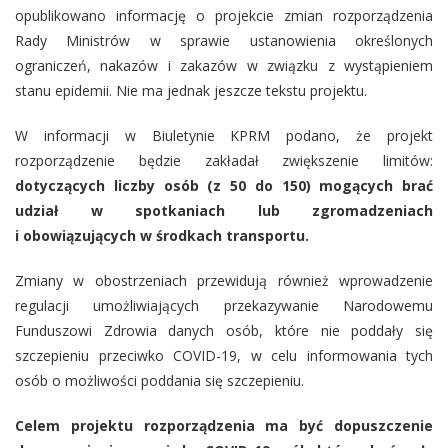
opublikowano informację o projekcie zmian rozporządzenia
Rady Ministrów w sprawie ustanowienia określonych
ograniczeń, nakazów i zakazów w związku z wystąpieniem
stanu epidemii. Nie ma jednak jeszcze tekstu projektu.
W informacji w Biuletynie KPRM podano, że projekt
rozporządzenie będzie zakładał zwiększenie limitów:
dotyczących liczby osób (z 50 do 150) mogących brać
udział w spotkaniach lub zgromadzeniach
i obowiązujących w środkach transportu.
Zmiany w obostrzeniach przewidują również wprowadzenie
regulacji umożliwiających przekazywanie Narodowemu
Funduszowi Zdrowia danych osób, które nie poddały się
szczepieniu przeciwko COVID-19, w celu informowania tych
osób o możliwości poddania się szczepieniu.
Celem projektu rozporządzenia ma być dopuszczenie