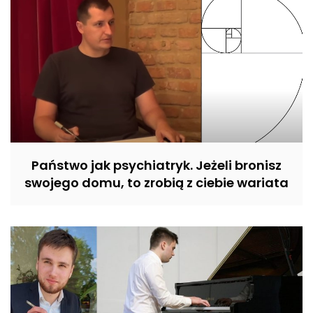
Państwo jak psychiatryk. Jeżeli bronisz
swojego domu, to zrobią z ciebie wariata