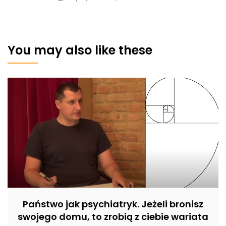
You may also like these
Państwo jak psychiatryk. Jeżeli bronisz
swojego domu, to zrobią z ciebie wariata