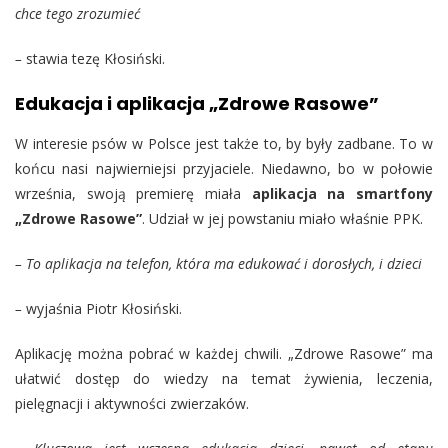
chce tego zrozumieć
–
stawia tezę Kłosiński.
Edukacja i aplikacja „Zdrowe Rasowe”
W interesie psów w Polsce jest także to, by były zadbane. To w
końcu nasi najwierniejsi przyjaciele. Niedawno, bo w połowie
września, swoją premierę miała
aplikacja na smartfony
„Zdrowe Rasowe”
. Udział w jej powstaniu miało właśnie PPK.
– To aplikacja na telefon, która ma edukować i dorosłych, i dzieci
–
wyjaśnia Piotr Kłosiński.
Aplikację można pobrać w każdej chwili. „Zdrowe Rasowe” ma
ułatwić dostęp do wiedzy na temat żywienia, leczenia,
pielęgnacji i aktywności zwierzaków.