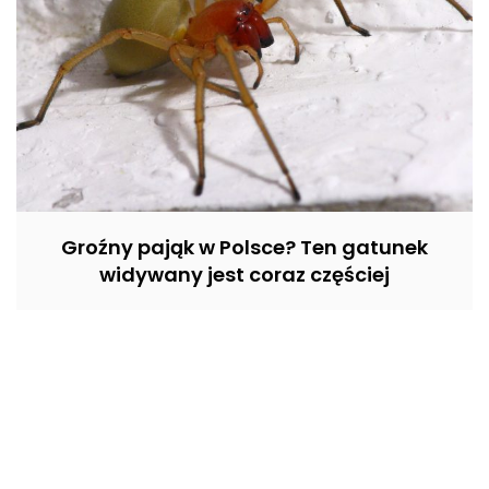
Groźny pająk w Polsce? Ten gatunek
widywany jest coraz częściej