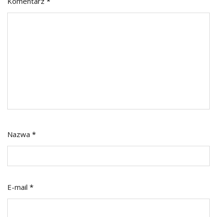
Komentarz
*
Nazwa
*
E-mail
*