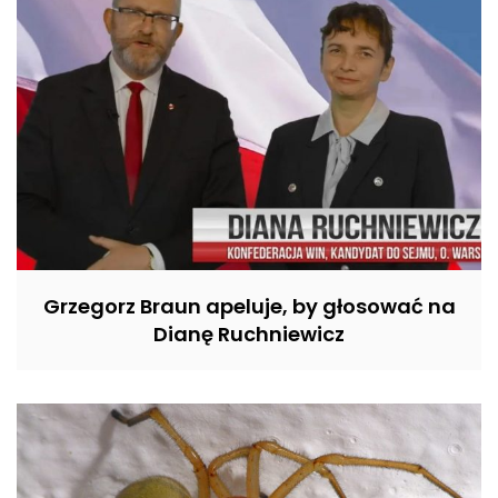
Grzegorz Braun apeluje, by głosować na
Dianę Ruchniewicz