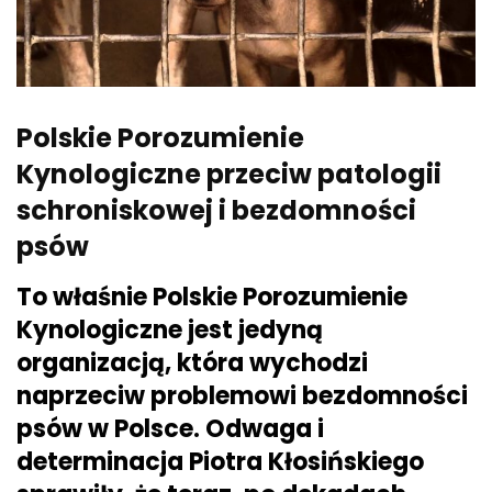
Polskie Porozumienie
Kynologiczne przeciw patologii
schroniskowej i bezdomności
psów
To właśnie Polskie Porozumienie
Kynologiczne jest jedyną
organizacją, która wychodzi
naprzeciw problemowi bezdomności
psów w Polsce. Odwaga i
determinacja Piotra Kłosińskiego