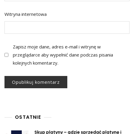
Witryna internetowa
Zapisz moje dane, adres e-mail i witrynę w
przeglądarce aby wypełnić dane podczas pisania
kolejnych komentarzy.
OSTATNIE
Skup platyny – gdzie sprzedać platynę i