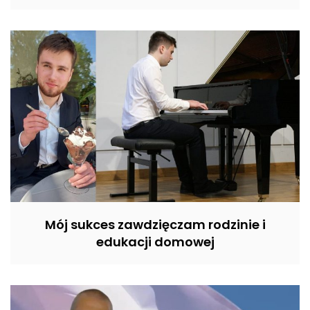
Mój sukces zawdzięczam rodzinie i
edukacji domowej