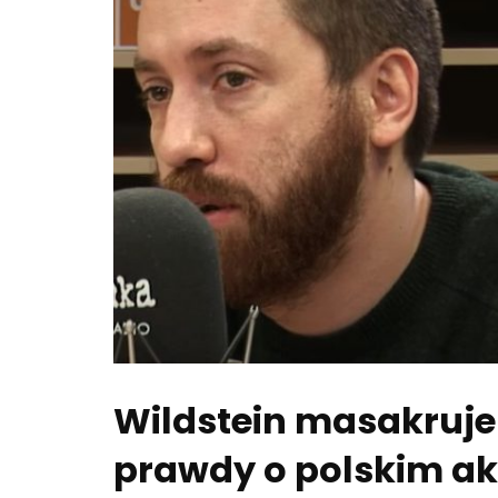
Wildstein masakruje
prawdy o polskim ak