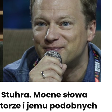
 Stuhra. Mocne słowa
torze i jemu podobnych