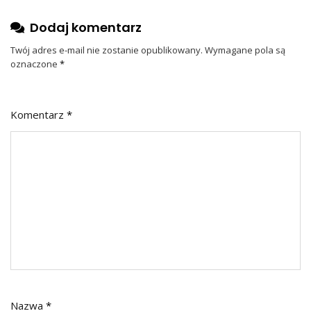
Dodaj komentarz
Twój adres e-mail nie zostanie opublikowany.
Wymagane pola są
oznaczone
*
Komentarz
*
Nazwa
*