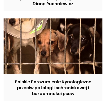
Dianę Ruchniewicz
Polskie Porozumienie Kynologiczne
przeciw patologii schroniskowej i
bezdomności psów