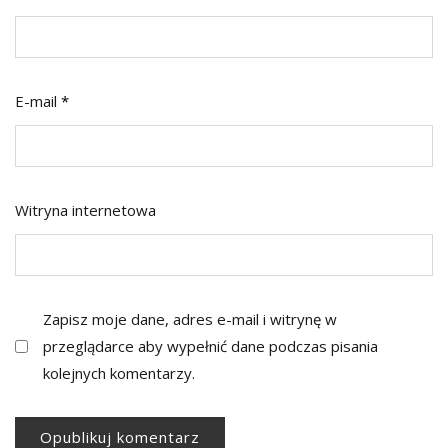
E-mail
*
Witryna internetowa
Zapisz moje dane, adres e-mail i witrynę w
przeglądarce aby wypełnić dane podczas pisania
kolejnych komentarzy.