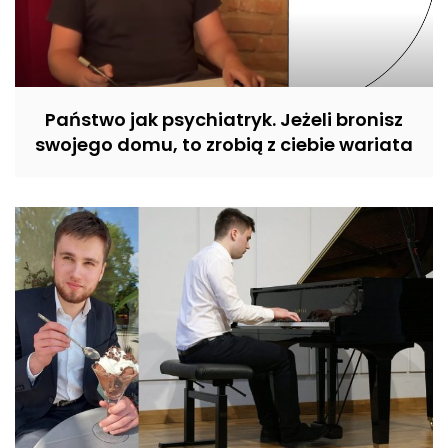
Państwo jak psychiatryk. Jeżeli bronisz
swojego domu, to zrobią z ciebie wariata