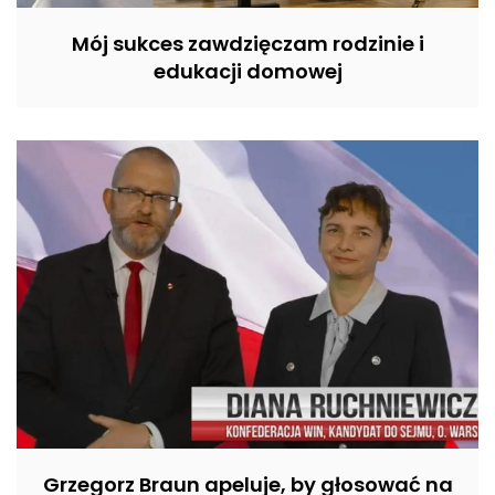
Mój sukces zawdzięczam rodzinie i
edukacji domowej
Grzegorz Braun apeluje, by głosować na