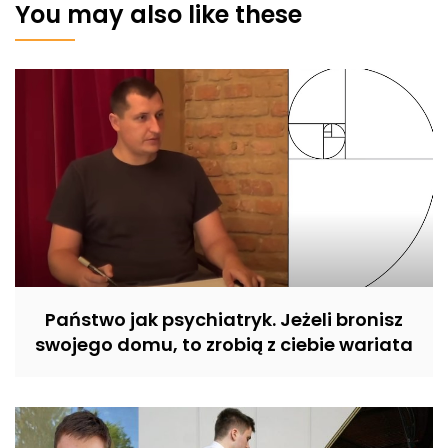
You may also like these
Państwo jak psychiatryk. Jeżeli bronisz
swojego domu, to zrobią z ciebie wariata