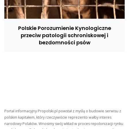
Polskie Porozumienie Kynologiczne
przeciw patologii schroniskowej i
bezdomności psów
Portal informacyjny Propolski.pl powstał z myślą o budowie serwisu z
polskim kapitałem, który rzeczywiście reprezento wałby interes
narodowy Polaków. Wnosimy swój wkład w proces repolonizacji rynku