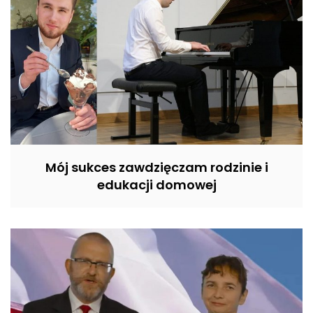
Mój sukces zawdzięczam rodzinie i
edukacji domowej