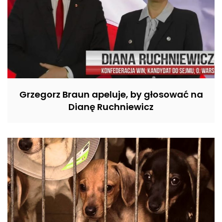
Grzegorz Braun apeluje, by głosować na
Dianę Ruchniewicz