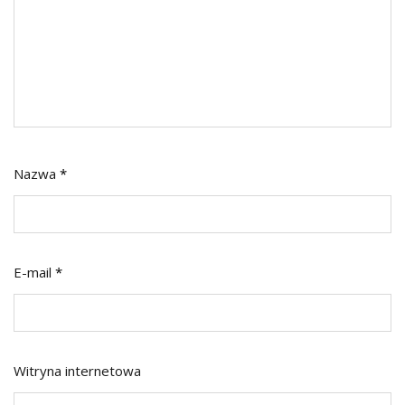
Nazwa
*
E-mail
*
Witryna internetowa