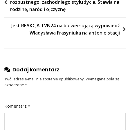
rozpustnego, zachodniego stylu życia. Stawia na
wpisu
rodzinę, naród i ojczyznę
Jest REAKCJA TVN24 na bulwersującą wypowiedź
Władysława Frasyniuka na antenie stacji
Dodaj komentarz
Twój adres e-mail nie zostanie opublikowany.
Wymagane pola są
oznaczone
*
Komentarz
*