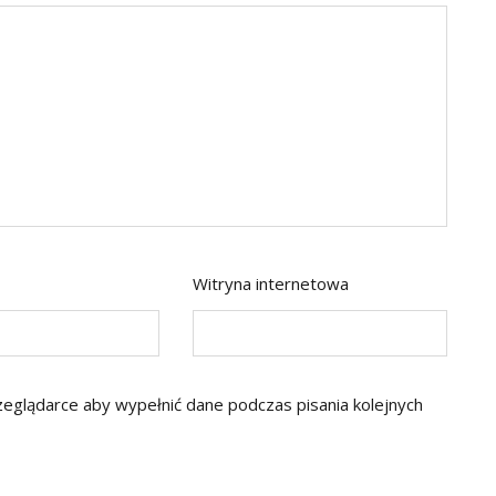
Witryna internetowa
rzeglądarce aby wypełnić dane podczas pisania kolejnych