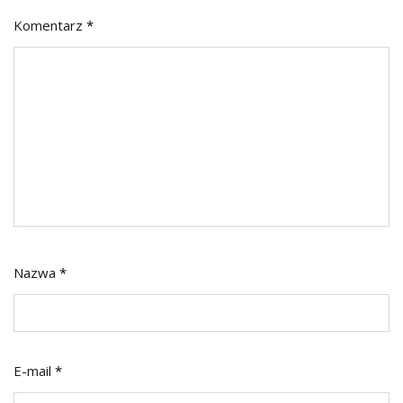
Komentarz
*
Nazwa
*
E-mail
*