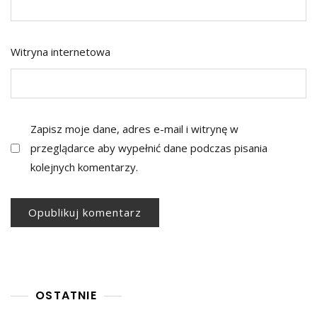
Witryna internetowa
Zapisz moje dane, adres e-mail i witrynę w
przeglądarce aby wypełnić dane podczas pisania
kolejnych komentarzy.
OSTATNIE