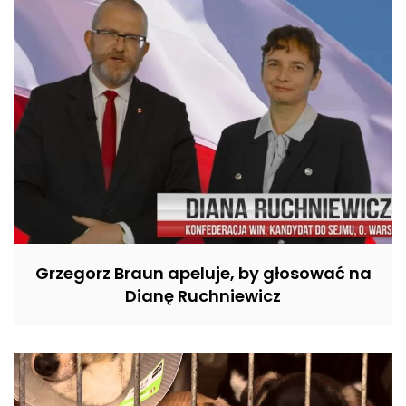
Grzegorz Braun apeluje, by głosować na
Dianę Ruchniewicz