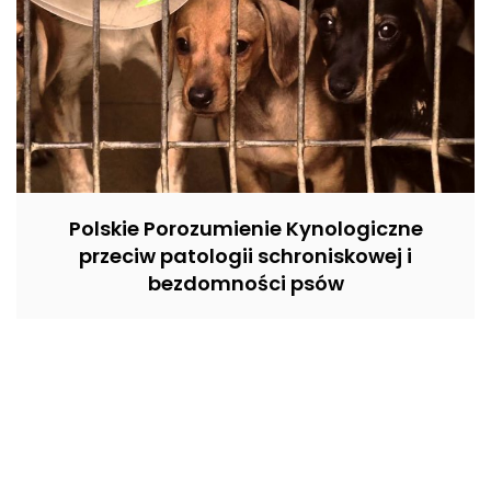
Polskie Porozumienie Kynologiczne
przeciw patologii schroniskowej i
bezdomności psów