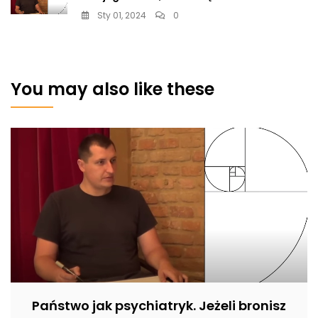
Sty 01, 2024
0
You may also like these
Państwo jak psychiatryk. Jeżeli bronisz