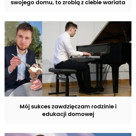
swojego domu, to zrobią z ciebie wariata
Mój sukces zawdzięczam rodzinie i
edukacji domowej