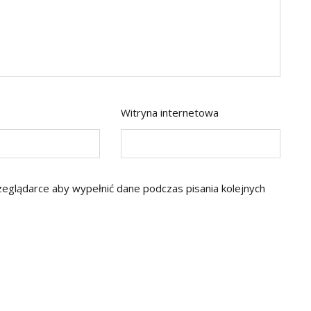
Witryna internetowa
rzeglądarce aby wypełnić dane podczas pisania kolejnych