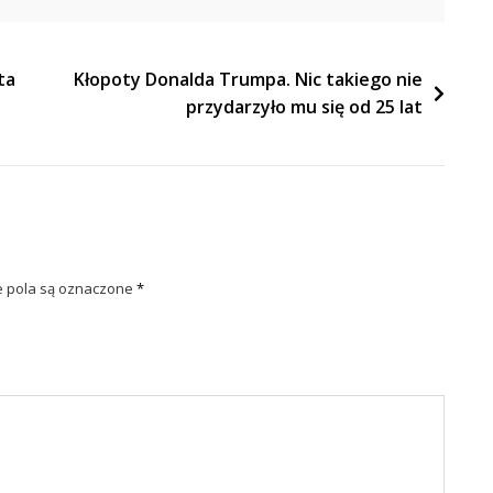
ta
Kłopoty Donalda Trumpa. Nic takiego nie
przydarzyło mu się od 25 lat
pola są oznaczone
*