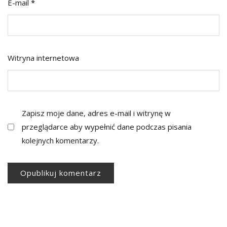
E-mail
*
Witryna internetowa
Zapisz moje dane, adres e-mail i witrynę w
przeglądarce aby wypełnić dane podczas pisania
kolejnych komentarzy.