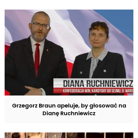
Grzegorz Braun apeluje, by głosować na
Dianę Ruchniewicz