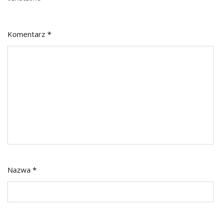
Komentarz
*
Nazwa
*