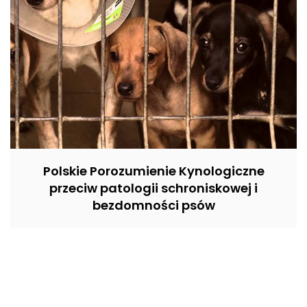
Polskie Porozumienie Kynologiczne
przeciw patologii schroniskowej i
bezdomności psów