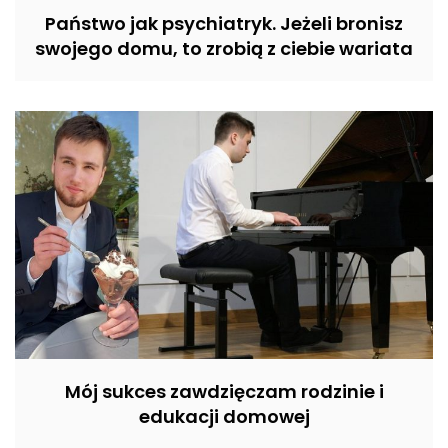
Państwo jak psychiatryk. Jeżeli bronisz
swojego domu, to zrobią z ciebie wariata
Mój sukces zawdzięczam rodzinie i
edukacji domowej