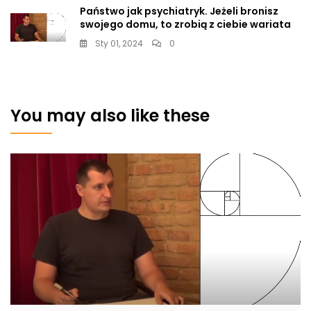
Państwo jak psychiatryk. Jeżeli bronisz
swojego domu, to zrobią z ciebie wariata
Sty 01, 2024
0
You may also like these