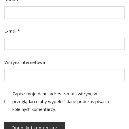
E-mail
*
Witryna internetowa
Zapisz moje dane, adres e-mail i witrynę w
przeglądarce aby wypełnić dane podczas pisania
kolejnych komentarzy.