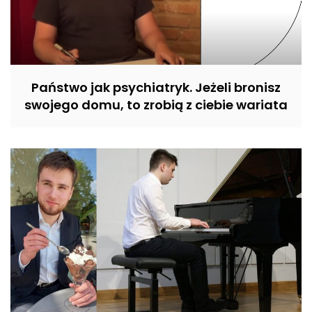
Państwo jak psychiatryk. Jeżeli bronisz
swojego domu, to zrobią z ciebie wariata