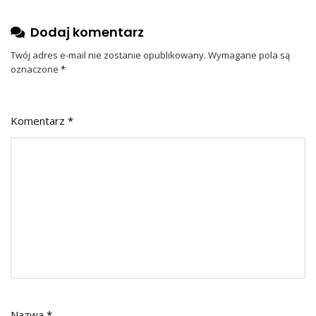
Dodaj komentarz
Twój adres e-mail nie zostanie opublikowany.
Wymagane pola są
oznaczone
*
Komentarz
*
Nazwa
*