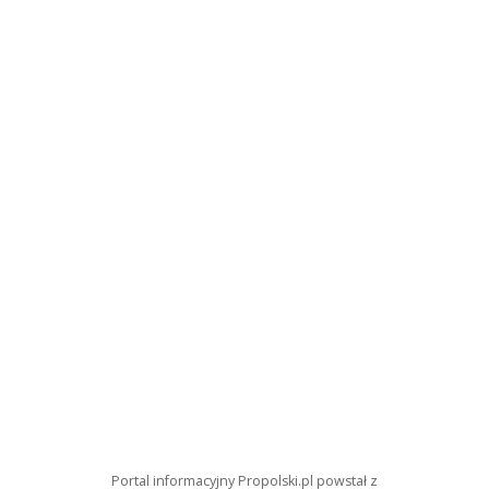
Portal informacyjny Propolski.pl powstał z