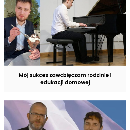
Mój sukces zawdzięczam rodzinie i
edukacji domowej