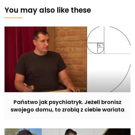
You may also like these
Państwo jak psychiatryk. Jeżeli bronisz
swojego domu, to zrobią z ciebie wariata