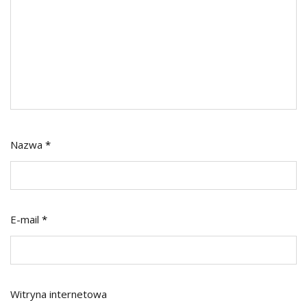
Nazwa
*
E-mail
*
Witryna internetowa