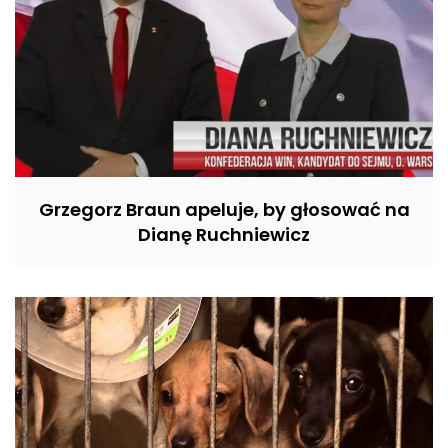
Grzegorz Braun apeluje, by głosować na
Dianę Ruchniewicz