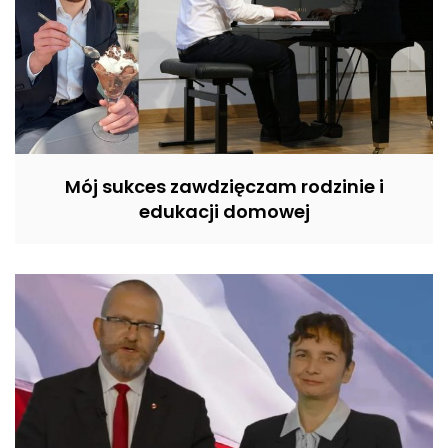
Mój sukces zawdzięczam rodzinie i
edukacji domowej