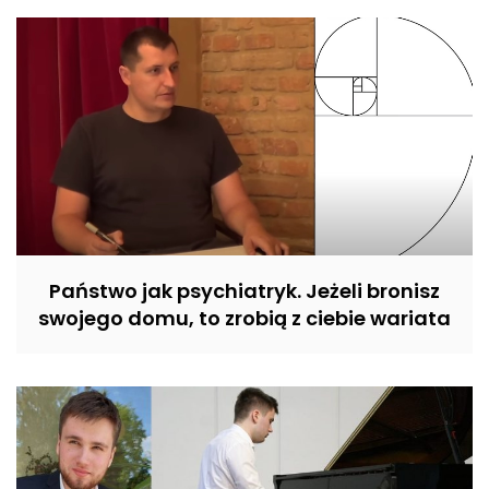
Państwo jak psychiatryk. Jeżeli bronisz
swojego domu, to zrobią z ciebie wariata