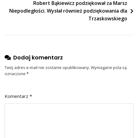
Robert Bąkiewicz podziękował za Marsz
Niepodległości. Wysłał również podziękowania dla
Trzaskowskiego
Dodaj komentarz
Twój adres e-mail nie zostanie opublikowany.
Wymagane pola są
oznaczone
*
Komentarz
*