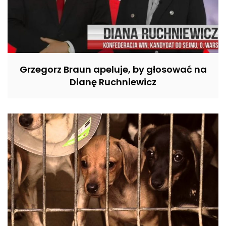
Grzegorz Braun apeluje, by głosować na
Dianę Ruchniewicz