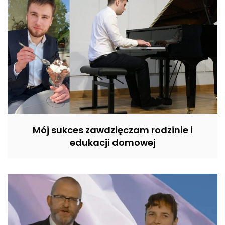
Mój sukces zawdzięczam rodzinie i
edukacji domowej