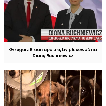
Grzegorz Braun apeluje, by głosować na
Dianę Ruchniewicz