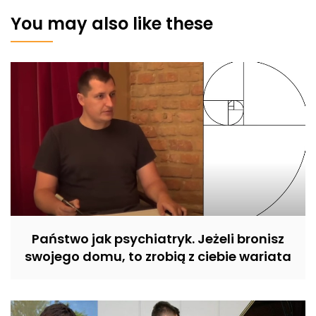
You may also like these
Państwo jak psychiatryk. Jeżeli bronisz
swojego domu, to zrobią z ciebie wariata