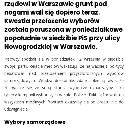
rządowi w Warszawie grunt pod
nogami wali się dopiero teraz.
Kwestia przełożenia wyborów
została poruszona w poniedziałkowe
popołudnie w siedzibie PiS przy ulicy
Nowogrodzkiej w Warszawie.
Pisowcy spotkali się w poniedziałek 12 września w siedzibie
swojej partii. Relacje mediów wskazują, że najważniejsi politycy
debatowali nad przełożeniem przyszłorocznych wyborów
samorządowych. Władza doskonale zdaje sobie sprawę, że
zbiegające się ze sobą starcia wyborcze oznaczałyby kilka
tysięcy kampanii wyborczych w całej Polsce. Taki ciężar walk na
wszystkich możliwych frontach okazałby się po prostu nie do
udźwignięcia.
Wybory samorządowe