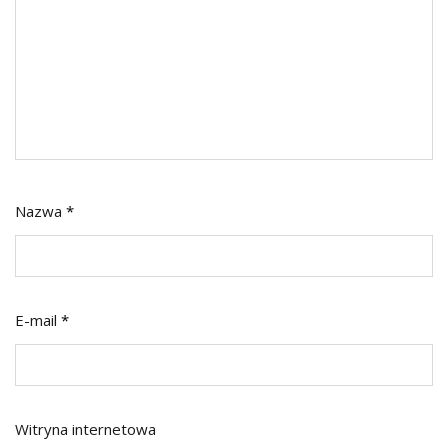
Nazwa
*
E-mail
*
Witryna internetowa