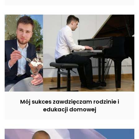
Mój sukces zawdzięczam rodzinie i
edukacji domowej