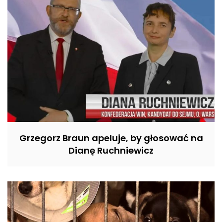
Grzegorz Braun apeluje, by głosować na
Dianę Ruchniewicz