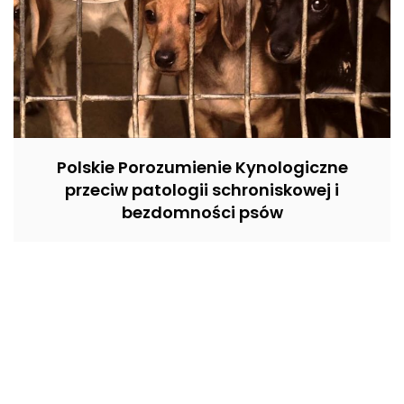
Polskie Porozumienie Kynologiczne
przeciw patologii schroniskowej i
bezdomności psów