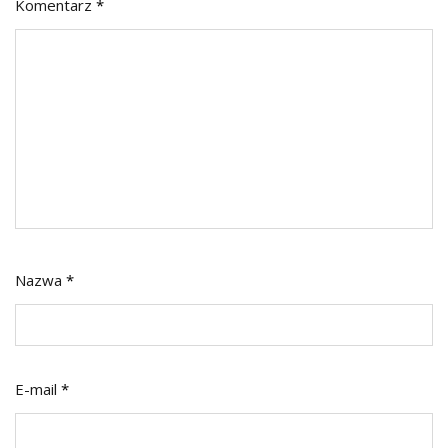
Komentarz
*
Nazwa
*
E-mail
*