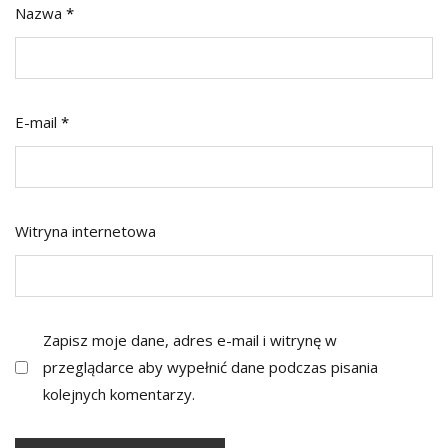
Nazwa
*
E-mail
*
Witryna internetowa
Zapisz moje dane, adres e-mail i witrynę w
przeglądarce aby wypełnić dane podczas pisania
kolejnych komentarzy.