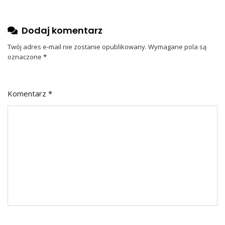
Dodaj komentarz
Twój adres e-mail nie zostanie opublikowany.
Wymagane pola są
oznaczone
*
Komentarz
*