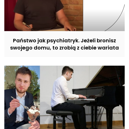
Państwo jak psychiatryk. Jeżeli bronisz
swojego domu, to zrobią z ciebie wariata