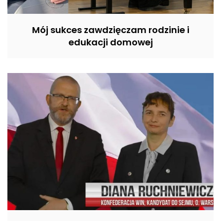
Mój sukces zawdzięczam rodzinie i
edukacji domowej