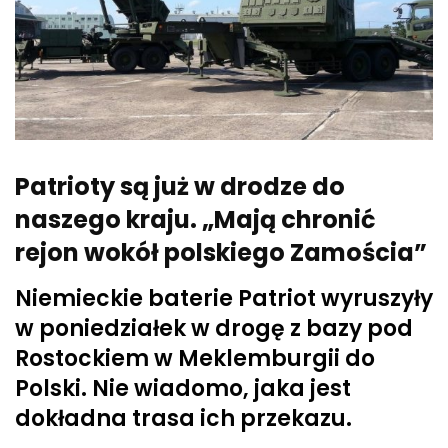
Patrioty są już w drodze do
naszego kraju. „Mają chronić
rejon wokół polskiego Zamościa”
Niemieckie baterie Patriot wyruszyły
w poniedziałek w drogę z bazy pod
Rostockiem w Meklemburgii do
Polski. Nie wiadomo, jaka jest
dokładna trasa ich przekazu.