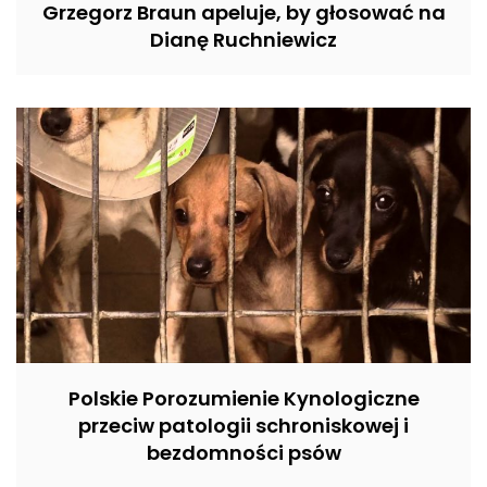
Grzegorz Braun apeluje, by głosować na
Dianę Ruchniewicz
Polskie Porozumienie Kynologiczne
przeciw patologii schroniskowej i
bezdomności psów