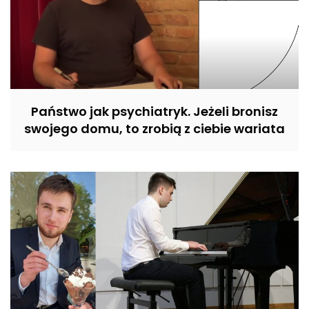
Państwo jak psychiatryk. Jeżeli bronisz
swojego domu, to zrobią z ciebie wariata