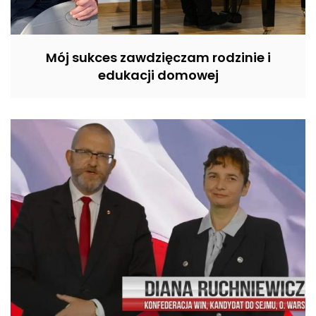
Mój sukces zawdzięczam rodzinie i
edukacji domowej