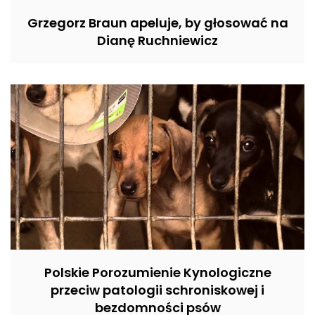
Grzegorz Braun apeluje, by głosować na
Dianę Ruchniewicz
Polskie Porozumienie Kynologiczne
przeciw patologii schroniskowej i
bezdomności psów