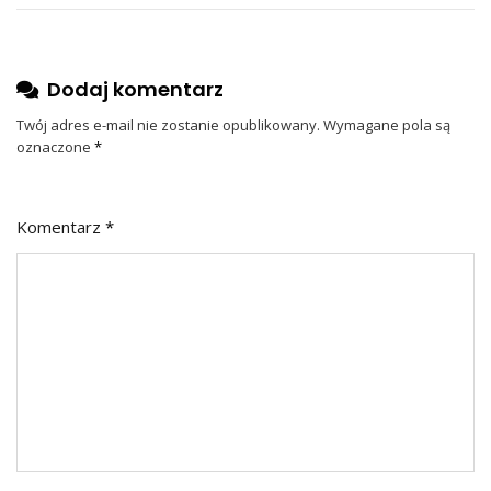
Dodaj komentarz
Twój adres e-mail nie zostanie opublikowany.
Wymagane pola są
oznaczone
*
Komentarz
*