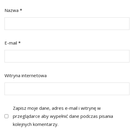
Nazwa
*
E-mail
*
Witryna internetowa
Zapisz moje dane, adres e-mail i witrynę w
przeglądarce aby wypełnić dane podczas pisania
kolejnych komentarzy.