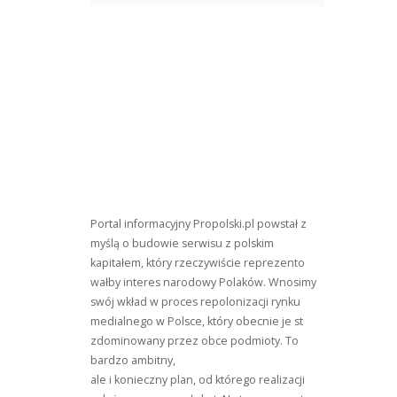
Portal informacyjny Propolski.pl powstał z
myślą o budowie serwisu z polskim
kapitałem, który rzeczywiście reprezento
wałby interes narodowy Polaków. Wnosimy
swój wkład w proces repolonizacji rynku
medialnego w Polsce, który obecnie je st
zdominowany przez obce podmioty. To
bardzo ambitny,
ale i konieczny plan, od którego realizacji