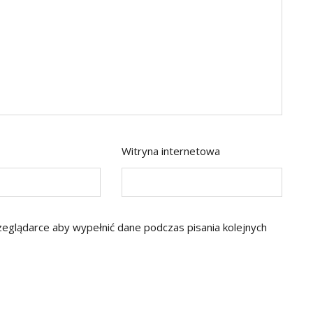
Witryna internetowa
rzeglądarce aby wypełnić dane podczas pisania kolejnych