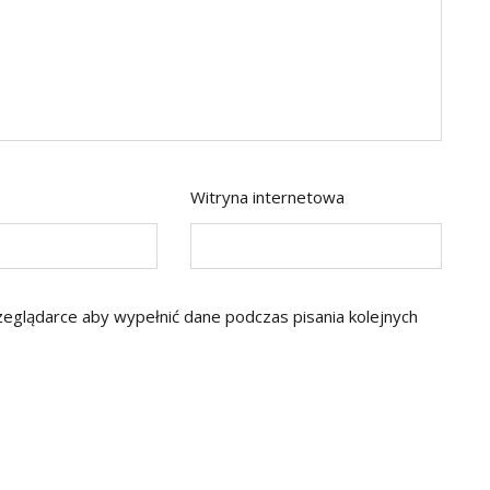
Witryna internetowa
rzeglądarce aby wypełnić dane podczas pisania kolejnych