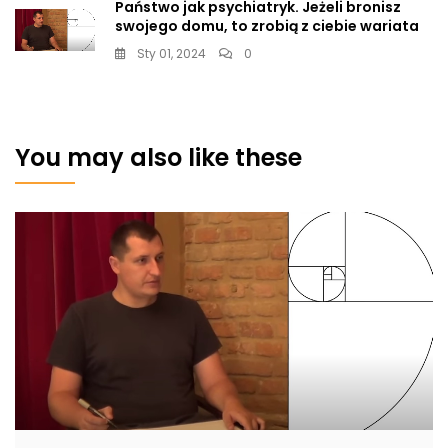
Państwo jak psychiatryk. Jeżeli bronisz
swojego domu, to zrobią z ciebie wariata
Sty 01, 2024
0
You may also like these