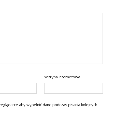
Witryna internetowa
rzeglądarce aby wypełnić dane podczas pisania kolejnych