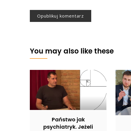
You may also like these
Państwo jak
psychiatryk. Jeżeli