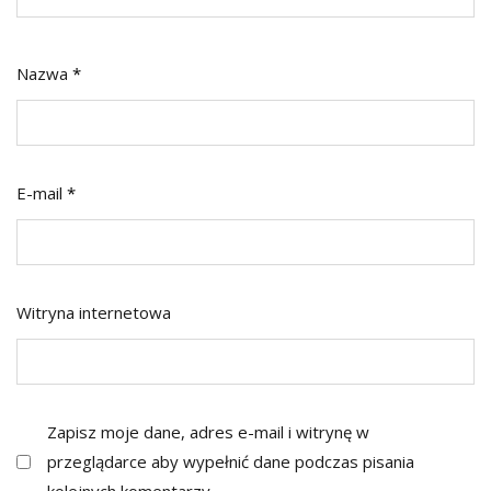
Nazwa
*
E-mail
*
Witryna internetowa
Zapisz moje dane, adres e-mail i witrynę w
przeglądarce aby wypełnić dane podczas pisania