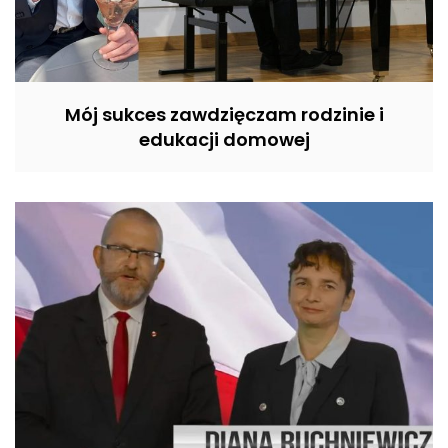
Mój sukces zawdzięczam rodzinie i
edukacji domowej