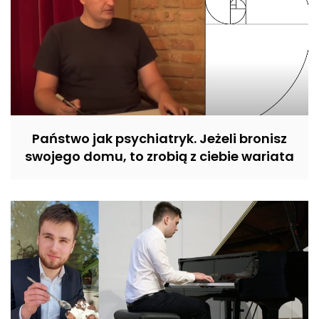
Państwo jak psychiatryk. Jeżeli bronisz
swojego domu, to zrobią z ciebie wariata