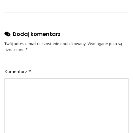
Dodaj komentarz
Twój adres e-mail nie zostanie opublikowany.
Wymagane pola są
oznaczone
*
Komentarz
*