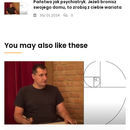
Państwo jak psychiatryk. Jeżeli bronisz
swojego domu, to zrobią z ciebie wariata
Sty 01, 2024
0
You may also like these