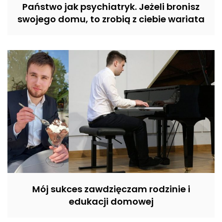
Państwo jak psychiatryk. Jeżeli bronisz
swojego domu, to zrobią z ciebie wariata
Mój sukces zawdzięczam rodzinie i
edukacji domowej