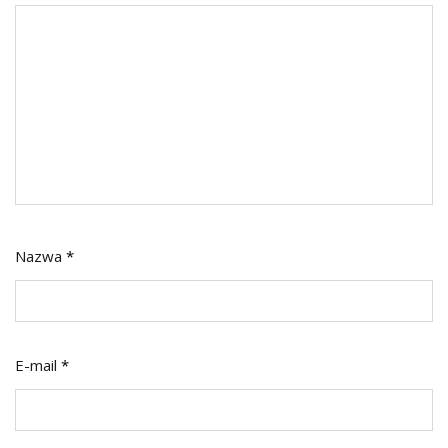
Nazwa
*
E-mail
*