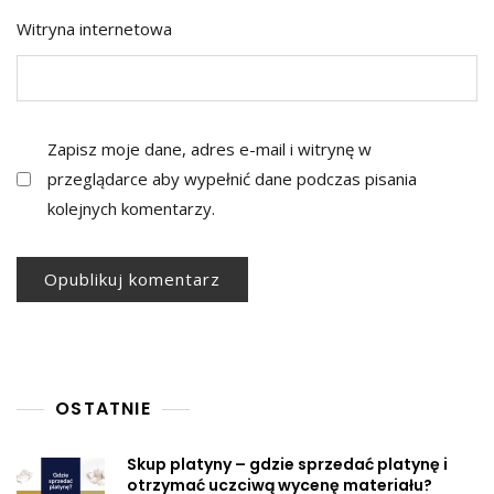
Witryna internetowa
Zapisz moje dane, adres e-mail i witrynę w
przeglądarce aby wypełnić dane podczas pisania
kolejnych komentarzy.
OSTATNIE
Skup platyny – gdzie sprzedać platynę i
otrzymać uczciwą wycenę materiału?