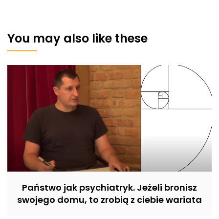
You may also like these
Państwo jak psychiatryk. Jeżeli bronisz
swojego domu, to zrobią z ciebie wariata