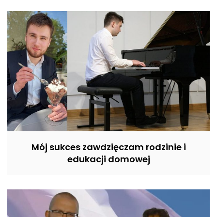
Mój sukces zawdzięczam rodzinie i
edukacji domowej