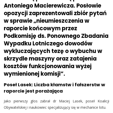
Antoniego Macierewicza. Posłowie
opozycji zaprezentowali zbiór pytań
w sprawie „nieumieszczenia w
raporcie końcowym przez
Podkomisję ds. Ponownego Zbadania
Wypadku Lotniczego dowodów
wykluczających tezę o wybuchu w
skrzydle maszyny oraz zatajenia
kosztów funkcjonowania wyżej
wymienionej komisji”.
Poseł Lasek: Liczba kłamstw i fałszerstw w
raporcie jest porażająca
Jako pierwszy głos zabrał dr Maciej Lasek, poseł Koalicji
Obywatelskiej i naukowiec specjalizujący się w mechanice lotu.