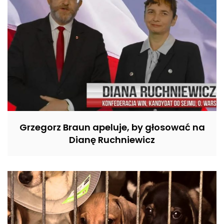
Grzegorz Braun apeluje, by głosować na
Dianę Ruchniewicz