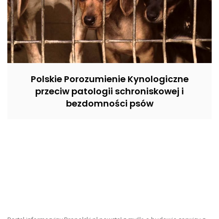
Polskie Porozumienie Kynologiczne
przeciw patologii schroniskowej i
bezdomności psów