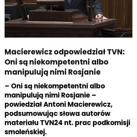
Macierewicz odpowiedział TVN:
Oni są niekompetentni albo
manipulują nimi Rosjanie
–
Oni są niekompetentni albo
manipulują nimi Rosjanie –
powiedział Antoni Macierewicz,
podsumowując słowa autorów
materiału TVN24 nt. prac podkomisji
smoleńskiej.