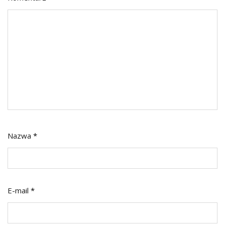
Nazwa
*
E-mail
*