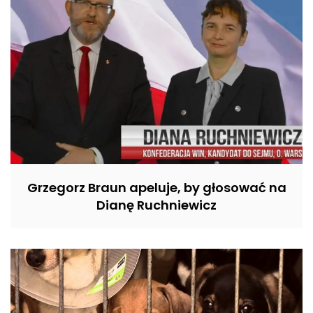
Grzegorz Braun apeluje, by głosować na
Dianę Ruchniewicz