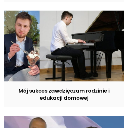
Mój sukces zawdzięczam rodzinie i
edukacji domowej