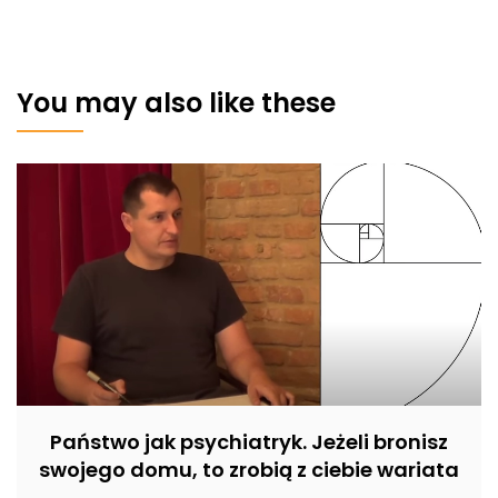
You may also like these
Państwo jak psychiatryk. Jeżeli bronisz
swojego domu, to zrobią z ciebie wariata