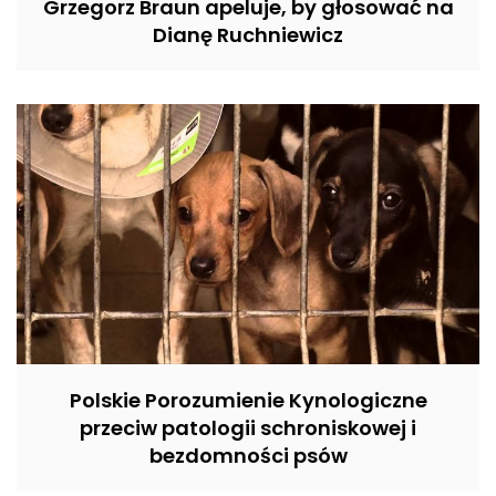
Grzegorz Braun apeluje, by głosować na
Dianę Ruchniewicz
Polskie Porozumienie Kynologiczne
przeciw patologii schroniskowej i
bezdomności psów