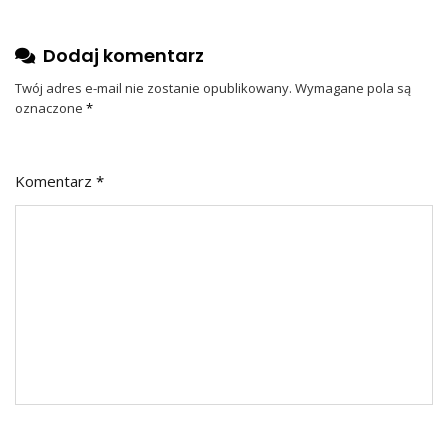
Dodaj komentarz
Twój adres e-mail nie zostanie opublikowany.
Wymagane pola są
oznaczone
*
Komentarz
*