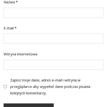
Nazwa
*
E-mail
*
Witryna internetowa
Zapisz moje dane, adres e-mail i witrynę w
przeglądarce aby wypełnić dane podczas pisania
kolejnych komentarzy.