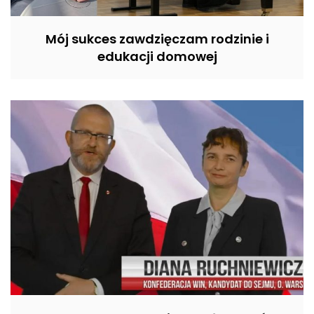
Mój sukces zawdzięczam rodzinie i
edukacji domowej