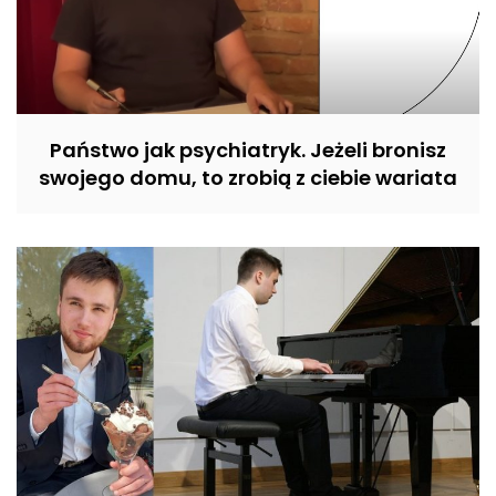
Państwo jak psychiatryk. Jeżeli bronisz
swojego domu, to zrobią z ciebie wariata