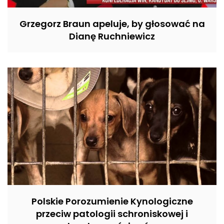
Grzegorz Braun apeluje, by głosować na
Dianę Ruchniewicz
Polskie Porozumienie Kynologiczne
przeciw patologii schroniskowej i