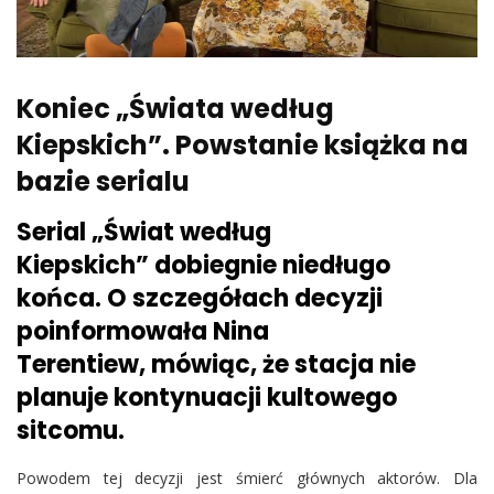
Koniec „Świata według
Kiepskich”. Powstanie książka na
bazie serialu
Serial „Świat według
Kiepskich” dobiegnie niedługo
końca. O szczegółach decyzji
poinformowała Nina
Terentiew, mówiąc, że stacja nie
planuje kontynuacji kultowego
sitcomu.
Powodem tej decyzji jest śmierć głównych aktorów. Dla