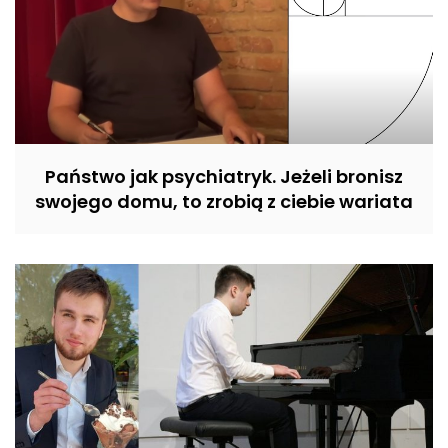
Państwo jak psychiatryk. Jeżeli bronisz
swojego domu, to zrobią z ciebie wariata