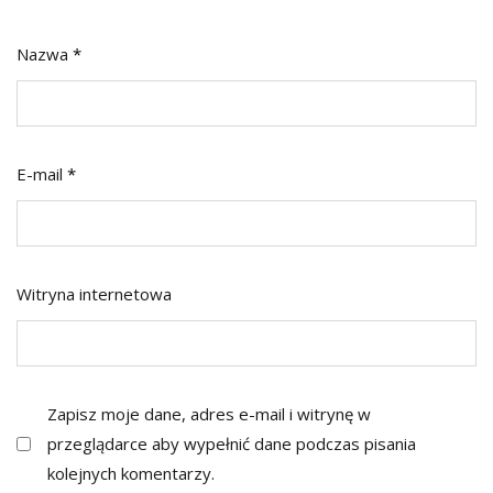
Nazwa
*
E-mail
*
Witryna internetowa
Zapisz moje dane, adres e-mail i witrynę w
przeglądarce aby wypełnić dane podczas pisania
kolejnych komentarzy.