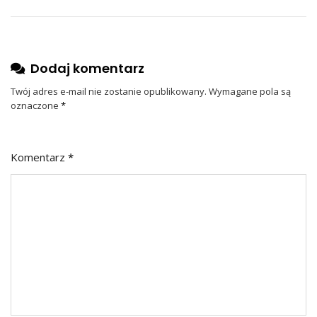
Dodaj komentarz
Twój adres e-mail nie zostanie opublikowany.
Wymagane pola są
oznaczone
*
Komentarz
*