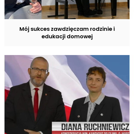
Mój sukces zawdzięczam rodzinie i
edukacji domowej