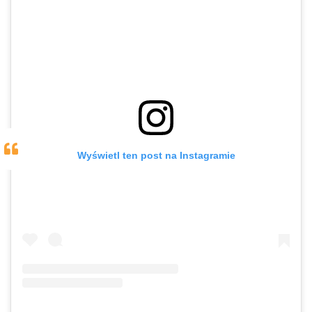
Wyświetl ten post na Instagramie