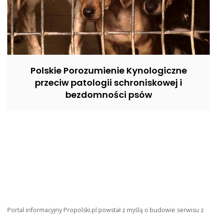
Polskie Porozumienie Kynologiczne
przeciw patologii schroniskowej i
bezdomności psów
Portal informacyjny Propolski.pl powstał z myślą o budowie serwisu z