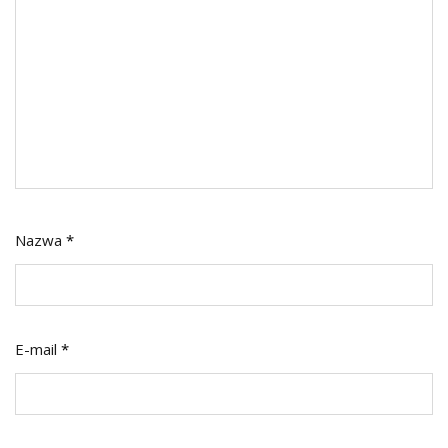
Nazwa
*
E-mail
*