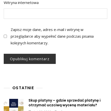
Witryna internetowa
Zapisz moje dane, adres e-mail i witrynę w
przeglądarce aby wypełnić dane podczas pisania
kolejnych komentarzy.
OSTATNIE
Skup platyny – gdzie sprzedać platynę i
otrzymać uczciwą wycenę materiału?