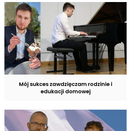
Mój sukces zawdzięczam rodzinie i
edukacji domowej