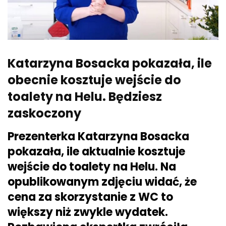
Katarzyna Bosacka pokazała, ile
obecnie kosztuje wejście do
toalety na Helu. Będziesz
zaskoczony
Prezenterka Katarzyna Bosacka
pokazała, ile aktualnie kosztuje
wejście do toalety na Helu. Na
opublikowanym zdjęciu widać, że
cena za skorzystanie z WC to
większy niż zwykle wydatek.