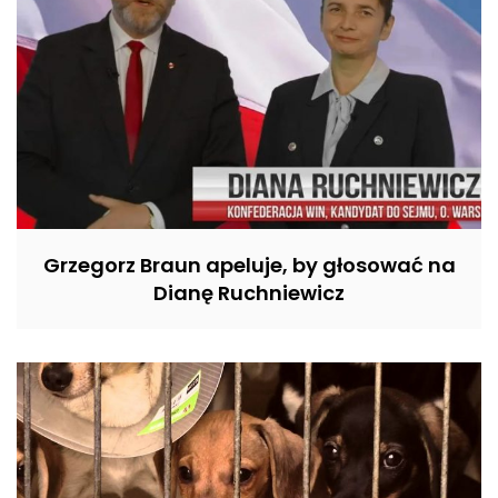
Grzegorz Braun apeluje, by głosować na
Dianę Ruchniewicz