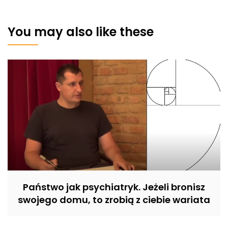
You may also like these
Państwo jak psychiatryk. Jeżeli bronisz
swojego domu, to zrobią z ciebie wariata