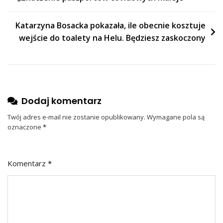
wpisu
Katarzyna Bosacka pokazała, ile obecnie kosztuje
wejście do toalety na Helu. Będziesz zaskoczony
Dodaj komentarz
Twój adres e-mail nie zostanie opublikowany.
Wymagane pola są
oznaczone
*
Komentarz
*