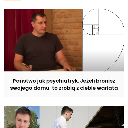
Państwo jak psychiatryk. Jeżeli bronisz
swojego domu, to zrobią z ciebie wariata