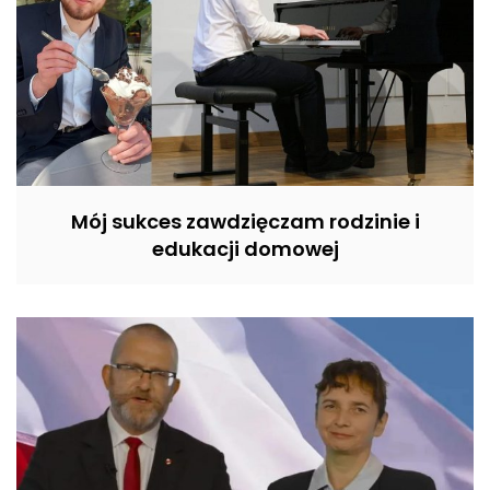
Mój sukces zawdzięczam rodzinie i
edukacji domowej