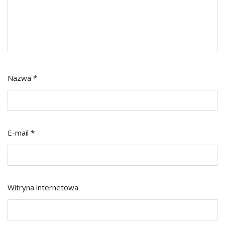
Nazwa
*
E-mail
*
Witryna internetowa