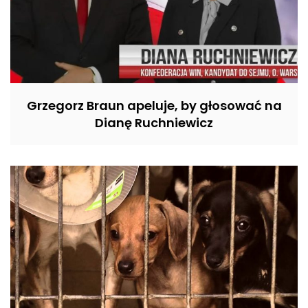
Grzegorz Braun apeluje, by głosować na
Dianę Ruchniewicz