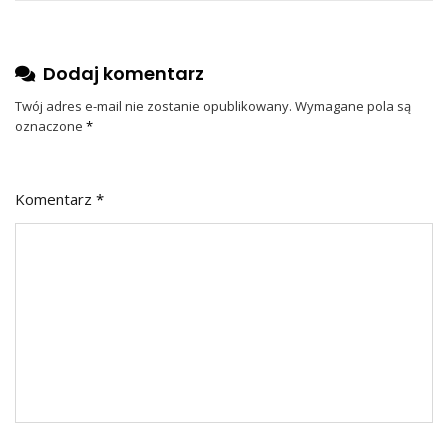
Dodaj komentarz
Twój adres e-mail nie zostanie opublikowany.
Wymagane pola są
oznaczone
*
Komentarz
*