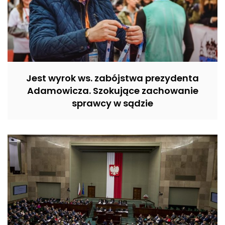
Jest wyrok ws. zabójstwa prezydenta
Adamowicza. Szokujące zachowanie
sprawcy w sądzie