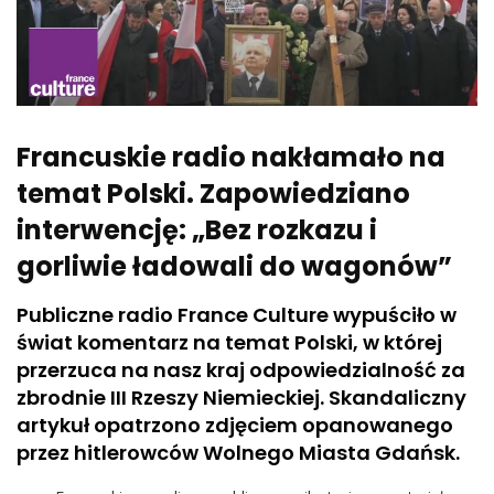
Francuskie radio nakłamało na
temat Polski. Zapowiedziano
interwencję: „Bez rozkazu i
gorliwie ładowali do wagonów”
Publiczne radio France Culture wypuściło w
świat komentarz na temat Polski, w której
przerzuca na nasz kraj odpowiedzialność za
zbrodnie III Rzeszy Niemieckiej. Skandaliczny
artykuł opatrzono zdjęciem opanowanego
przez hitlerowców Wolnego Miasta Gdańsk.