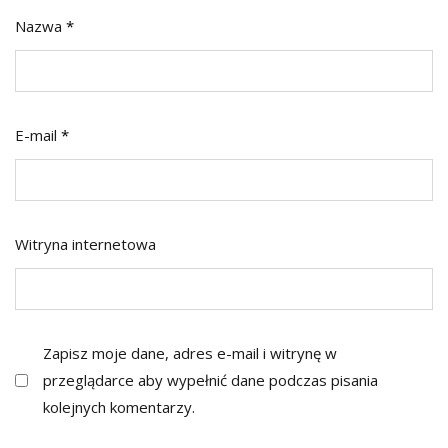
Nazwa
*
E-mail
*
Witryna internetowa
Zapisz moje dane, adres e-mail i witrynę w
przeglądarce aby wypełnić dane podczas pisania
kolejnych komentarzy.