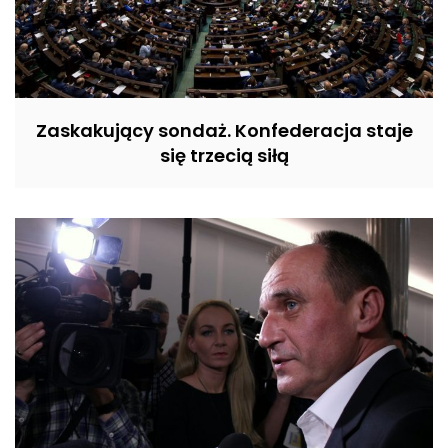
Zaskakujący sondaż. Konfederacja staje
się trzecią siłą