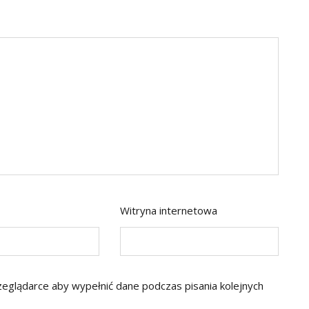
Witryna internetowa
rzeglądarce aby wypełnić dane podczas pisania kolejnych