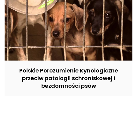
Polskie Porozumienie Kynologiczne
przeciw patologii schroniskowej i
bezdomności psów