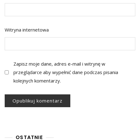
Witryna internetowa
Zapisz moje dane, adres e-mail i witrynę w
przeglądarce aby wypełnić dane podczas pisania
kolejnych komentarzy.
OSTATNIE