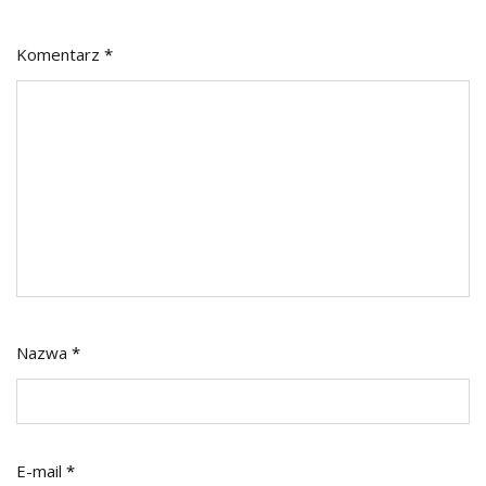
Komentarz
*
Nazwa
*
E-mail
*