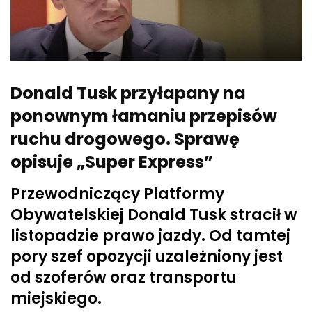
Donald Tusk przyłapany na
ponownym łamaniu przepisów
ruchu drogowego. Sprawę
opisuje „Super Express”
Przewodniczący Platformy
Obywatelskiej Donald Tusk stracił w
listopadzie prawo jazdy. Od tamtej
pory szef opozycji uzależniony jest
od szoferów oraz transportu
miejskiego.