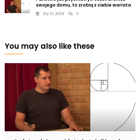
swojego domu, to zrobią z ciebie wariata
Sty 01, 2024
0
You may also like these