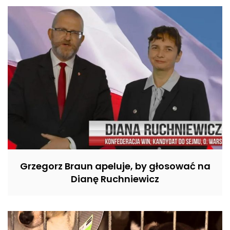
Grzegorz Braun apeluje, by głosować na
Dianę Ruchniewicz