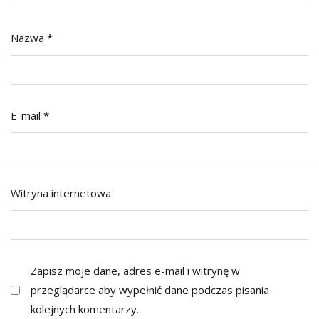
Nazwa
*
E-mail
*
Witryna internetowa
Zapisz moje dane, adres e-mail i witrynę w
przeglądarce aby wypełnić dane podczas pisania
kolejnych komentarzy.