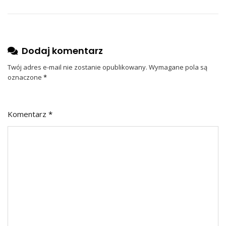
Dodaj komentarz
Twój adres e-mail nie zostanie opublikowany.
Wymagane pola są
oznaczone
*
Komentarz
*