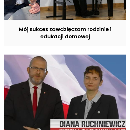
Mój sukces zawdzięczam rodzinie i
edukacji domowej