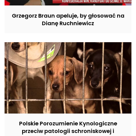
Grzegorz Braun apeluje, by głosować na
Dianę Ruchniewicz
Polskie Porozumienie Kynologiczne
przeciw patologii schroniskowej i