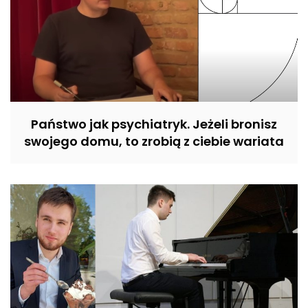
Państwo jak psychiatryk. Jeżeli bronisz
swojego domu, to zrobią z ciebie wariata