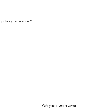
pola są oznaczone
*
Witryna internetowa