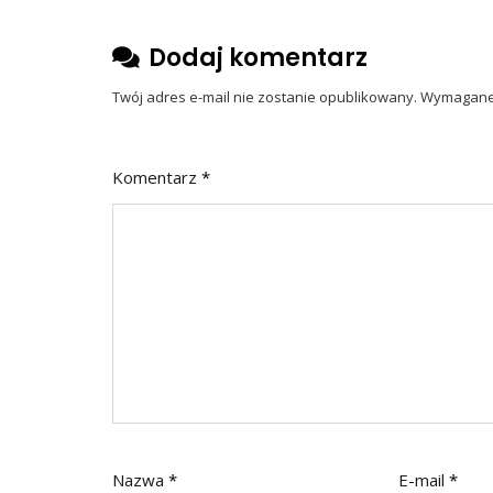
Dodaj komentarz
Twój adres e-mail nie zostanie opublikowany.
Wymagane 
Komentarz
*
Nazwa
*
E-mail
*