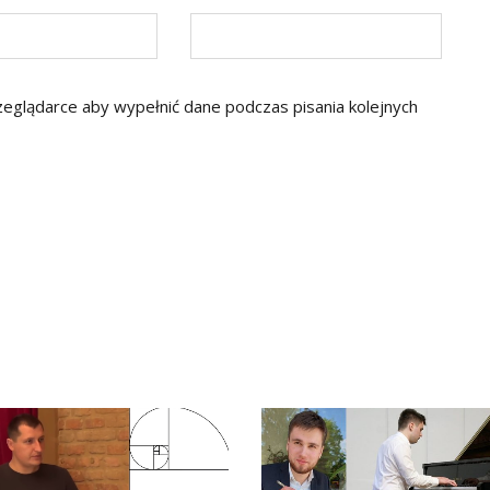
rzeglądarce aby wypełnić dane podczas pisania kolejnych