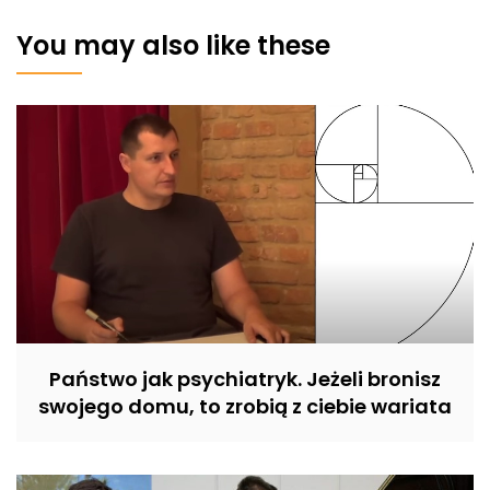
You may also like these
Państwo jak psychiatryk. Jeżeli bronisz
swojego domu, to zrobią z ciebie wariata