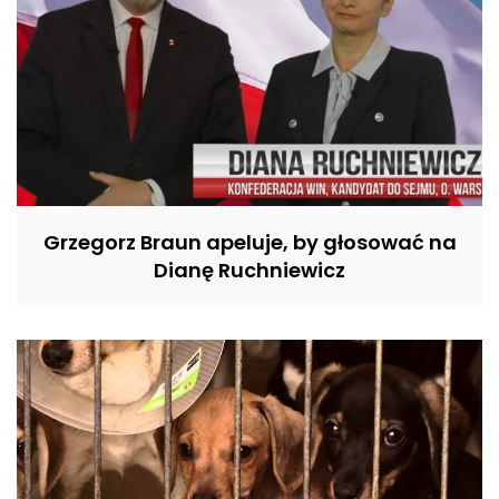
Grzegorz Braun apeluje, by głosować na
Dianę Ruchniewicz