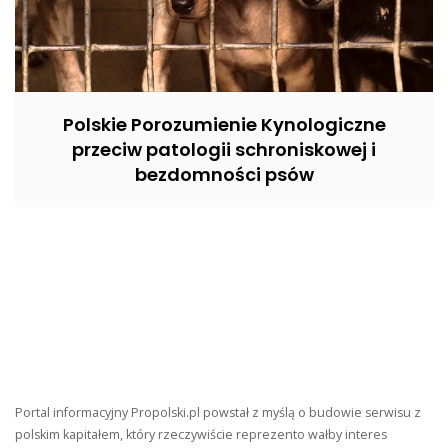
Polskie Porozumienie Kynologiczne
przeciw patologii schroniskowej i
bezdomności psów
Portal informacyjny Propolski.pl powstał z myślą o budowie serwisu z
polskim kapitałem, który rzeczywiście reprezento wałby interes