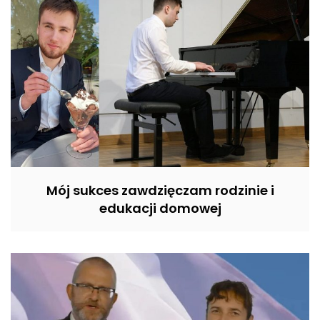
Mój sukces zawdzięczam rodzinie i
edukacji domowej