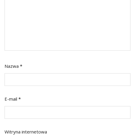
Nazwa
*
E-mail
*
Witryna internetowa