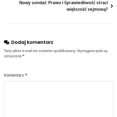
Nowy sondaż: Prawo i Sprawiedliwość straci
większość sejmową?
Dodaj komentarz
Twój adres e-mail nie zostanie opublikowany.
Wymagane pola są
oznaczone
*
Komentarz
*