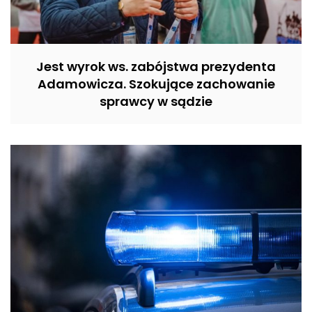
Jest wyrok ws. zabójstwa prezydenta
Adamowicza. Szokujące zachowanie
sprawcy w sądzie