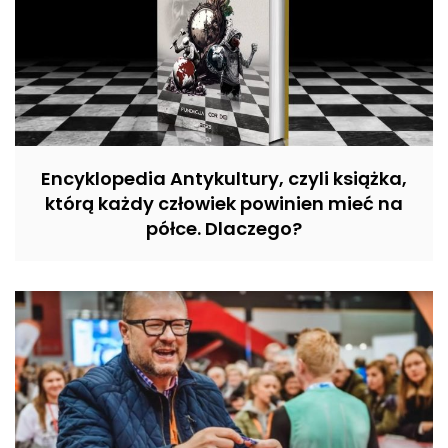
Encyklopedia Antykultury, czyli książka,
którą każdy człowiek powinien mieć na
półce. Dlaczego?