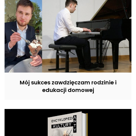
Mój sukces zawdzięczam rodzinie i
edukacji domowej