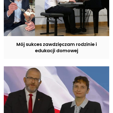
Mój sukces zawdzięczam rodzinie i
edukacji domowej