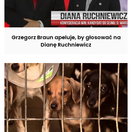
Grzegorz Braun apeluje, by głosować na
Dianę Ruchniewicz