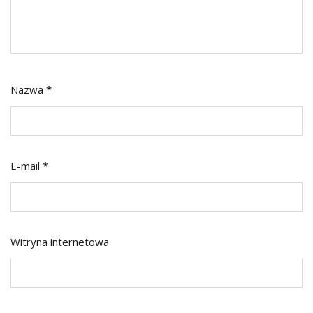
Nazwa
*
E-mail
*
Witryna internetowa