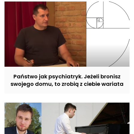
Państwo jak psychiatryk. Jeżeli bronisz
swojego domu, to zrobią z ciebie wariata