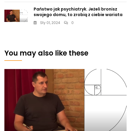
Państwo jak psychiatryk. Jeżeli bronisz
swojego domu, to zrobią z ciebie wariata
Sty 01, 2024
0
You may also like these