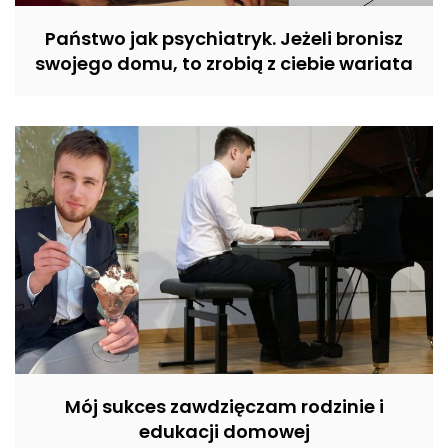
Państwo jak psychiatryk. Jeżeli bronisz
swojego domu, to zrobią z ciebie wariata
Mój sukces zawdzięczam rodzinie i
edukacji domowej