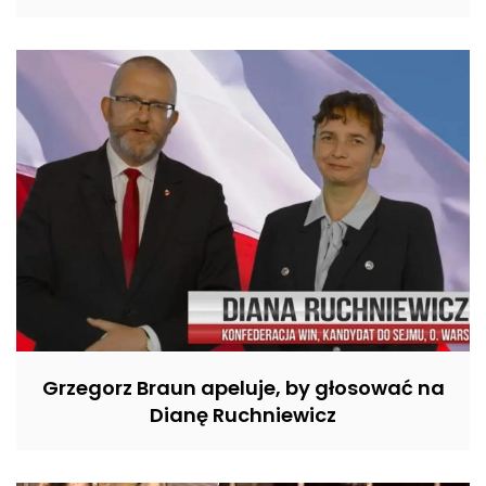
Grzegorz Braun apeluje, by głosować na
Dianę Ruchniewicz