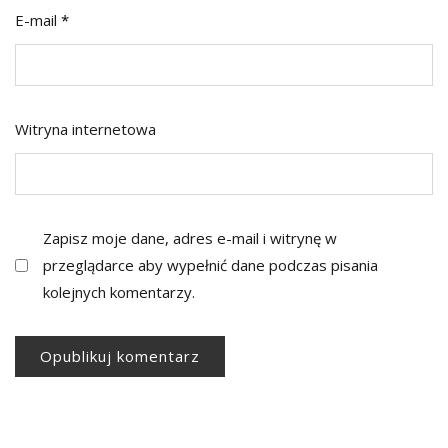
E-mail
*
Witryna internetowa
Zapisz moje dane, adres e-mail i witrynę w
przeglądarce aby wypełnić dane podczas pisania
kolejnych komentarzy.