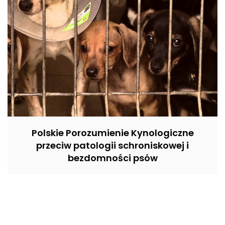
Polskie Porozumienie Kynologiczne
przeciw patologii schroniskowej i
bezdomności psów