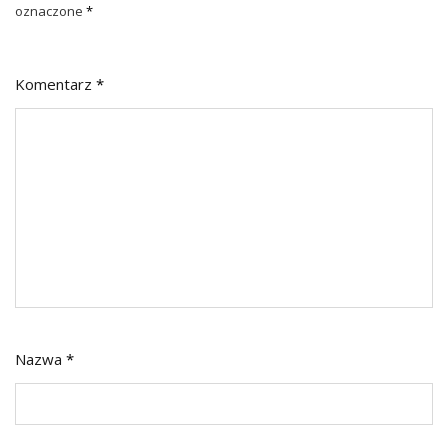
oznaczone
*
Komentarz
*
Nazwa
*