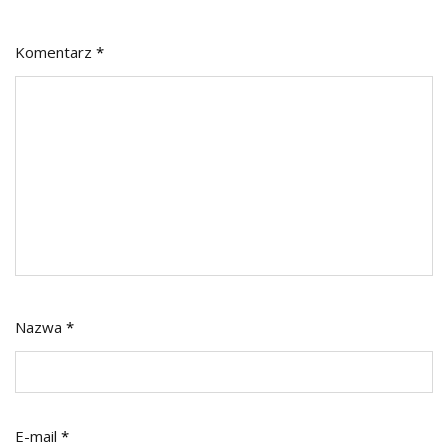
Komentarz
*
Nazwa
*
E-mail
*