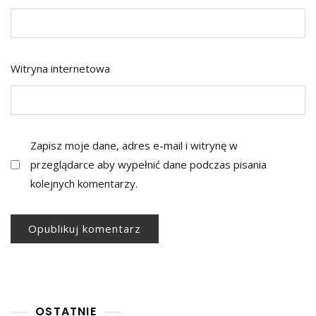
Witryna internetowa
Zapisz moje dane, adres e-mail i witrynę w
przeglądarce aby wypełnić dane podczas pisania
kolejnych komentarzy.
OSTATNIE