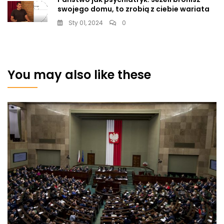
swojego domu, to zrobią z ciebie wariata
Sty 01, 2024
0
You may also like these