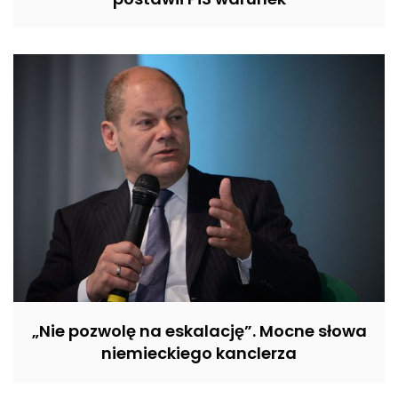
„Nie pozwolę na eskalację”. Mocne słowa
niemieckiego kanclerza