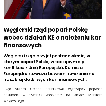
Węgierski rząd poparł Polskę
wobec działań KE o nałożeniu kar
finansowych
Węgierski rząd przyjął postanowienie, w
którym poparł Polskę w toczącym się
konflikcie z Unią Europejską. Komisja
Europejska rozważa bowiem nałożenie na
nasz kraj dotkliwych kar finansowych.
Rząd Viktora Orbana opublikował wyrażający poparcie
dokument w czwartek wieczorem na łamach Monitora
Węgierskiego.