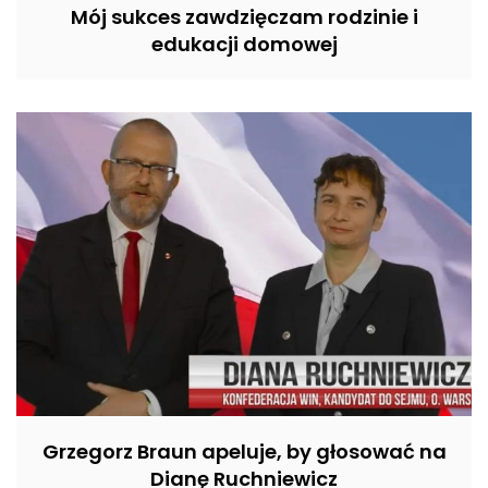
Mój sukces zawdzięczam rodzinie i
edukacji domowej
Grzegorz Braun apeluje, by głosować na
Dianę Ruchniewicz