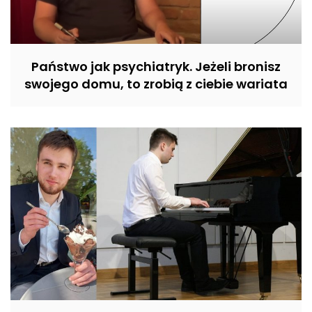
Państwo jak psychiatryk. Jeżeli bronisz
swojego domu, to zrobią z ciebie wariata