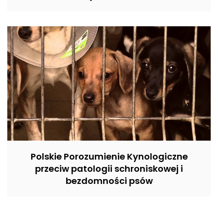
Polskie Porozumienie Kynologiczne
przeciw patologii schroniskowej i
bezdomności psów