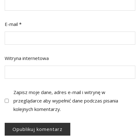
E-mail
*
Witryna internetowa
Zapisz moje dane, adres e-mail i witrynę w
przeglądarce aby wypełnić dane podczas pisania
kolejnych komentarzy.