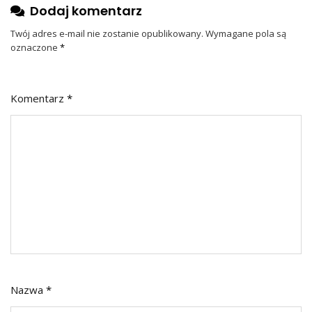
Dodaj komentarz
Twój adres e-mail nie zostanie opublikowany.
Wymagane pola są
oznaczone
*
Komentarz
*
Nazwa
*