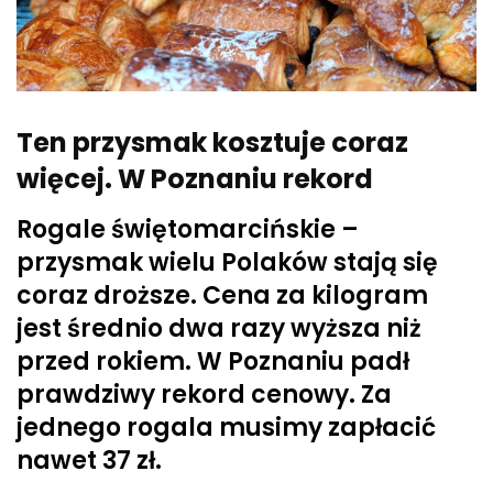
Ten przysmak kosztuje coraz
więcej. W Poznaniu rekord
Rogale świętomarcińskie –
przysmak wielu Polaków stają się
coraz droższe. Cena za kilogram
jest średnio dwa razy wyższa niż
przed rokiem. W Poznaniu padł
prawdziwy rekord cenowy. Za
jednego rogala musimy zapłacić
nawet 37 zł.