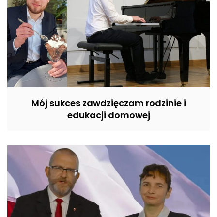
Mój sukces zawdzięczam rodzinie i
edukacji domowej