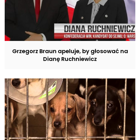
Grzegorz Braun apeluje, by głosować na
Dianę Ruchniewicz