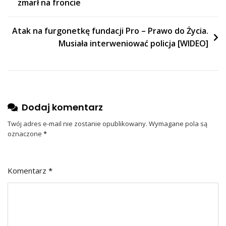
zmarł na froncie
wpisu
Atak na furgonetkę fundacji Pro – Prawo do Życia.
Musiała interweniować policja [WIDEO]
Dodaj komentarz
Twój adres e-mail nie zostanie opublikowany.
Wymagane pola są
oznaczone
*
Komentarz
*