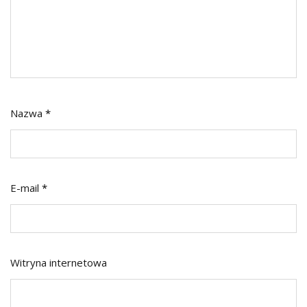
Nazwa
*
E-mail
*
Witryna internetowa