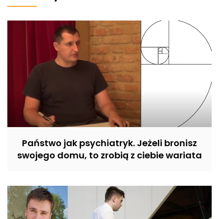
Państwo jak psychiatryk. Jeżeli bronisz
swojego domu, to zrobią z ciebie wariata