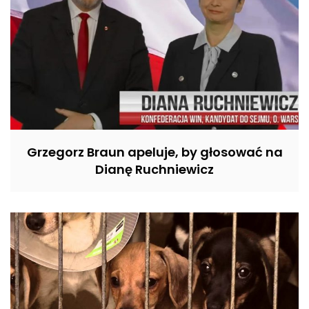
Grzegorz Braun apeluje, by głosować na
Dianę Ruchniewicz