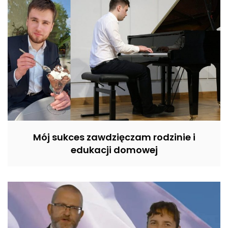
Mój sukces zawdzięczam rodzinie i
edukacji domowej