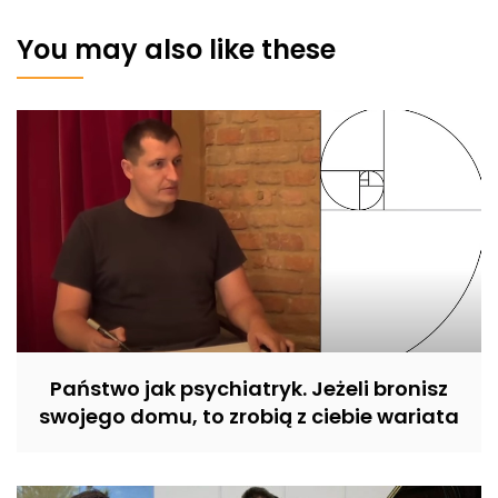
You may also like these
Państwo jak psychiatryk. Jeżeli bronisz
swojego domu, to zrobią z ciebie wariata