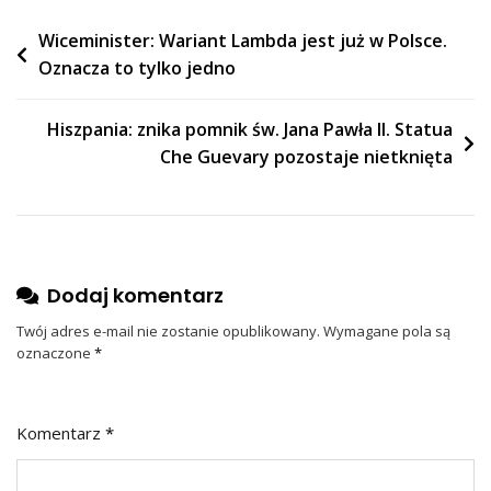
Nawigacja
Wiceminister: Wariant Lambda jest już w Polsce.
Oznacza to tylko jedno
wpisu
Hiszpania: znika pomnik św. Jana Pawła II. Statua
Che Guevary pozostaje nietknięta
Dodaj komentarz
Twój adres e-mail nie zostanie opublikowany.
Wymagane pola są
oznaczone
*
Komentarz
*