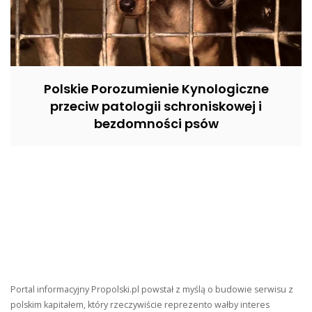
Polskie Porozumienie Kynologiczne
przeciw patologii schroniskowej i
bezdomności psów
Portal informacyjny Propolski.pl powstał z myślą o budowie serwisu z
polskim kapitałem, który rzeczywiście reprezento wałby interes