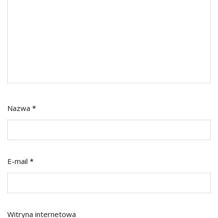
Nazwa
*
E-mail
*
Witryna internetowa