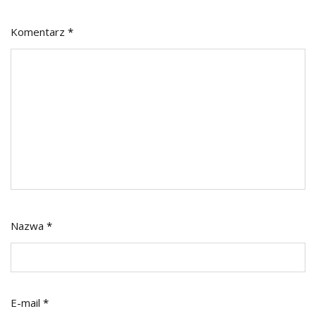
Komentarz
*
Nazwa
*
E-mail
*