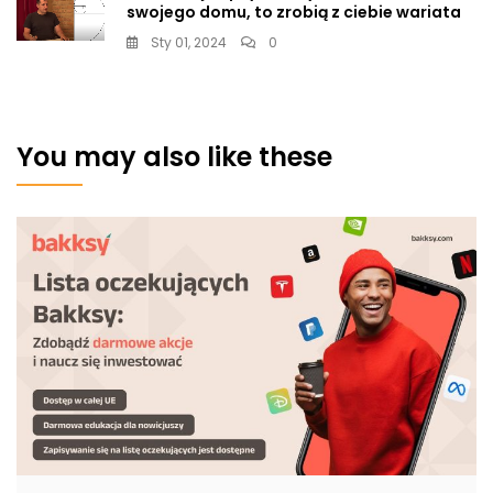
swojego domu, to zrobią z ciebie wariata
Sty 01, 2024
0
You may also like these