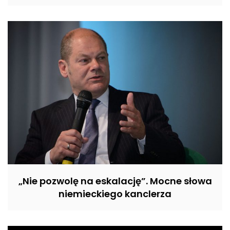
„Nie pozwolę na eskalację”. Mocne słowa
niemieckiego kanclerza