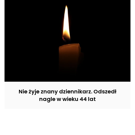
Nie żyje znany dziennikarz. Odszedł
nagle w wieku 44 lat