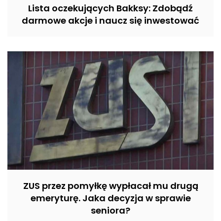
Lista oczekujących Bakksy: Zdobądź
darmowe akcje i naucz się inwestować
ZUS przez pomyłkę wypłacał mu drugą
emeryturę. Jaka decyzja w sprawie
seniora?