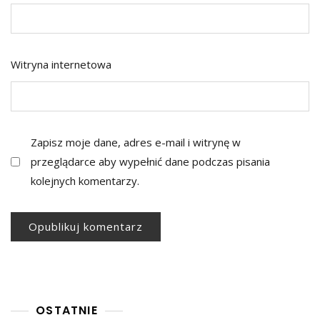
Witryna internetowa
Zapisz moje dane, adres e-mail i witrynę w
przeglądarce aby wypełnić dane podczas pisania
kolejnych komentarzy.
OSTATNIE