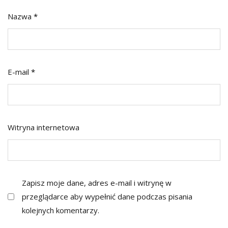
Nazwa
*
E-mail
*
Witryna internetowa
Zapisz moje dane, adres e-mail i witrynę w
przeglądarce aby wypełnić dane podczas pisania
kolejnych komentarzy.