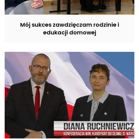
Mój sukces zawdzięczam rodzinie i
edukacji domowej