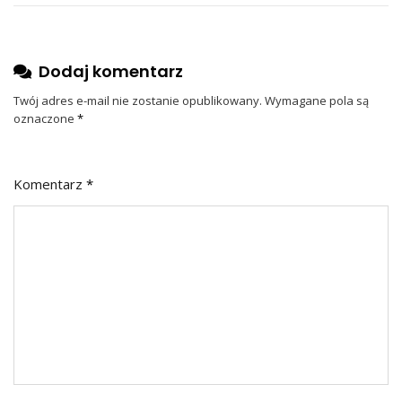
Dodaj komentarz
Twój adres e-mail nie zostanie opublikowany.
Wymagane pola są
oznaczone
*
Komentarz
*