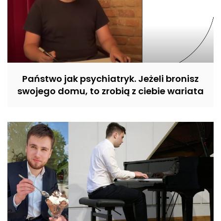
Państwo jak psychiatryk. Jeżeli bronisz
swojego domu, to zrobią z ciebie wariata