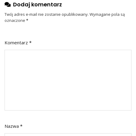
Dodaj komentarz
Twój adres e-mail nie zostanie opublikowany.
Wymagane pola są
oznaczone
*
Komentarz
*
Nazwa
*