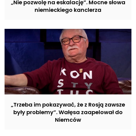
„Nie pozwolę na eskalację”. Mocne słowa
niemieckiego kanclerza
„Trzeba im pokazywać, że z Rosją zawsze
były problemy”. Wałęsa zaapelował do
Niemców