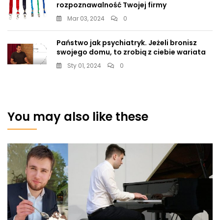
rozpoznawalność Twojej firmy
Mar 03, 2024
0
Państwo jak psychiatryk. Jeżeli bronisz
swojego domu, to zrobią z ciebie wariata
Sty 01, 2024
0
You may also like these