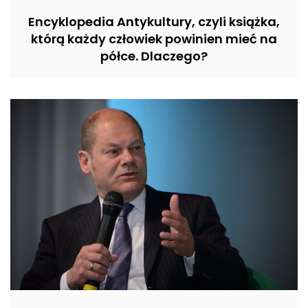
Encyklopedia Antykultury, czyli książka,
którą każdy człowiek powinien mieć na
półce. Dlaczego?