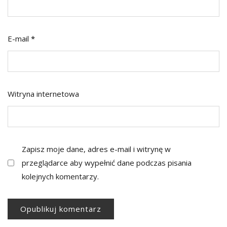
E-mail
*
Witryna internetowa
Zapisz moje dane, adres e-mail i witrynę w
przeglądarce aby wypełnić dane podczas pisania
kolejnych komentarzy.