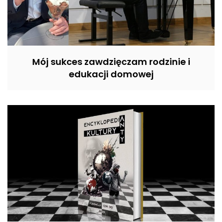
Mój sukces zawdzięczam rodzinie i
edukacji domowej