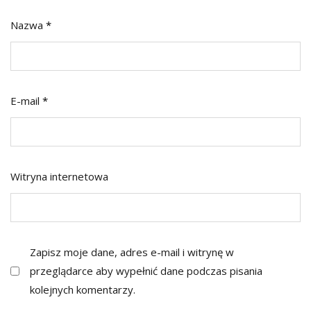
Nazwa
*
E-mail
*
Witryna internetowa
Zapisz moje dane, adres e-mail i witrynę w
przeglądarce aby wypełnić dane podczas pisania
kolejnych komentarzy.