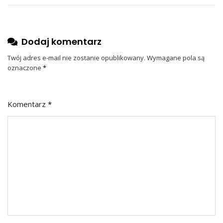
Dodaj komentarz
Twój adres e-mail nie zostanie opublikowany.
Wymagane pola są
oznaczone
*
Komentarz
*