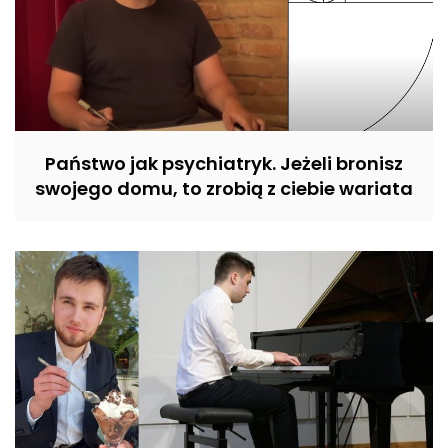
Państwo jak psychiatryk. Jeżeli bronisz
swojego domu, to zrobią z ciebie wariata