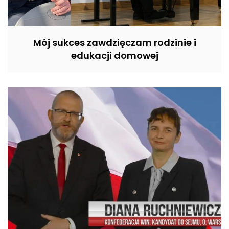
Mój sukces zawdzięczam rodzinie i
edukacji domowej