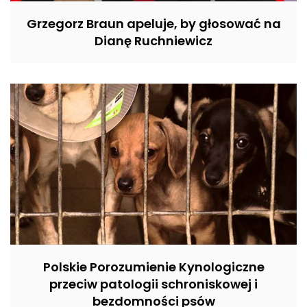
Grzegorz Braun apeluje, by głosować na
Dianę Ruchniewicz
Polskie Porozumienie Kynologiczne
przeciw patologii schroniskowej i
bezdomności psów