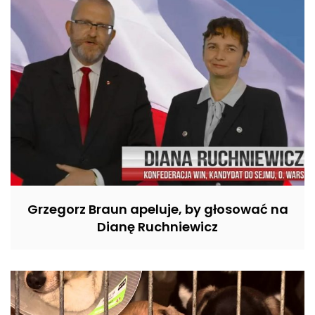
Grzegorz Braun apeluje, by głosować na
Dianę Ruchniewicz