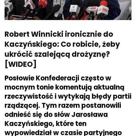
Robert Winnicki ironicznie do
Kaczyńskiego: Co robicie, żeby
ukrócić szalejącą drożyznę?
[WIDEO]
Posłowie Konfederacji często w
mocnym tonie komentują aktualną
rzeczywistość i wytykają błędy partii
rządzącej. Tym razem postanowili
odnieść się do słów Jarosława
Kaczyńskiego, które ten
wypowiedział w czasie partyjnego