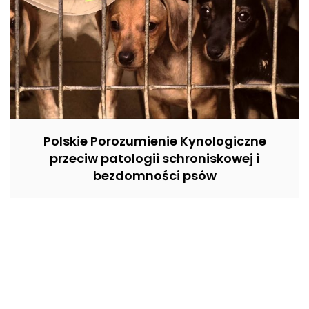
Polskie Porozumienie Kynologiczne
przeciw patologii schroniskowej i
bezdomności psów