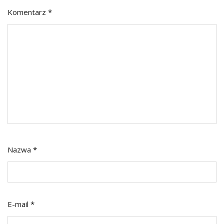
Komentarz
*
Nazwa
*
E-mail
*