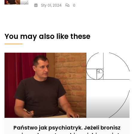
Sty 01, 2024
0
You may also like these
Państwo jak psychiatryk. Jeżeli bronisz