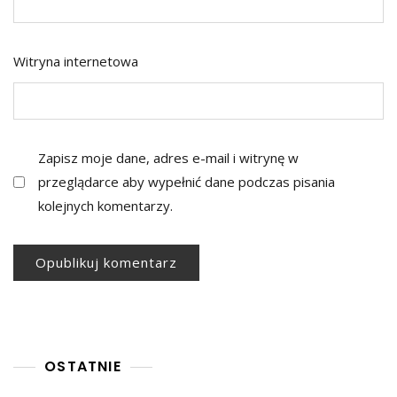
Witryna internetowa
Zapisz moje dane, adres e-mail i witrynę w
przeglądarce aby wypełnić dane podczas pisania
kolejnych komentarzy.
OSTATNIE