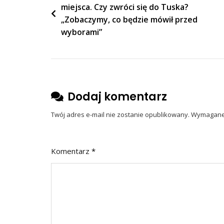
Telefon”
miejsca. Czy zwróci się do Tuska?
wpisu
„Zobaczymy, co będzie mówił przed
wyborami”
Dodaj komentarz
Twój adres e-mail nie zostanie opublikowany.
Wymagane 
Komentarz
*