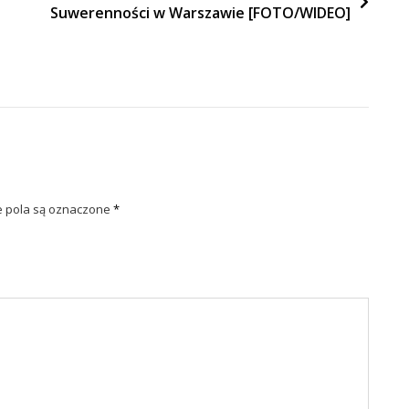
Suwerenności w Warszawie [FOTO/WIDEO]
pola są oznaczone
*