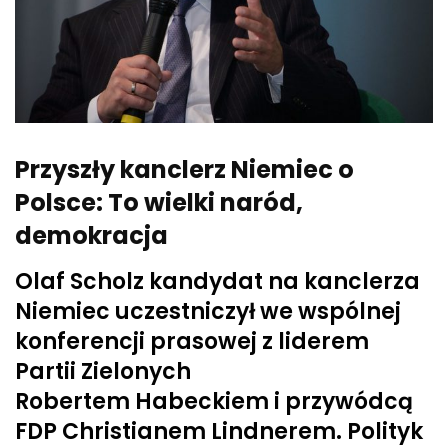
Przyszły kanclerz Niemiec o
Polsce: To wielki naród,
demokracja
Olaf Scholz kandydat na kanclerza
Niemiec uczestniczył we wspólnej
konferencji prasowej z liderem
Partii Zielonych
Robertem Habeckiem i przywódcą
FDP Christianem Lindnerem. Polityk