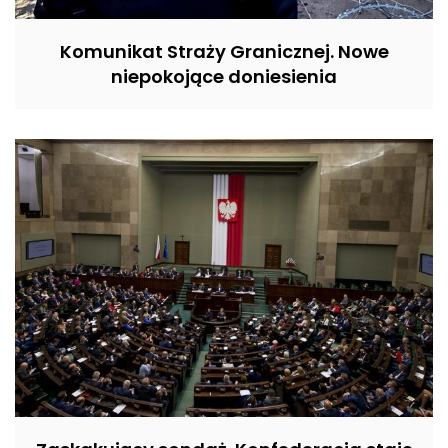
Komunikat Straży Granicznej. Nowe
niepokojące doniesienia