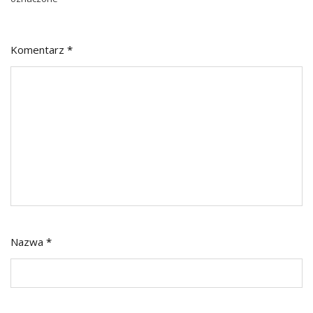
Komentarz
*
Nazwa
*