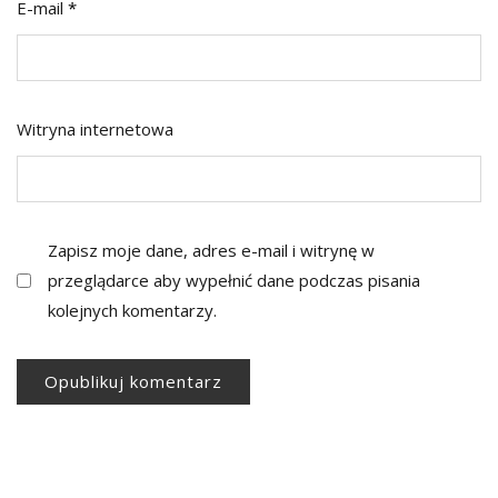
E-mail
*
Witryna internetowa
Zapisz moje dane, adres e-mail i witrynę w
przeglądarce aby wypełnić dane podczas pisania
kolejnych komentarzy.