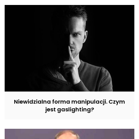
Niewidzialna forma manipulacji. Czym
jest gaslighting?