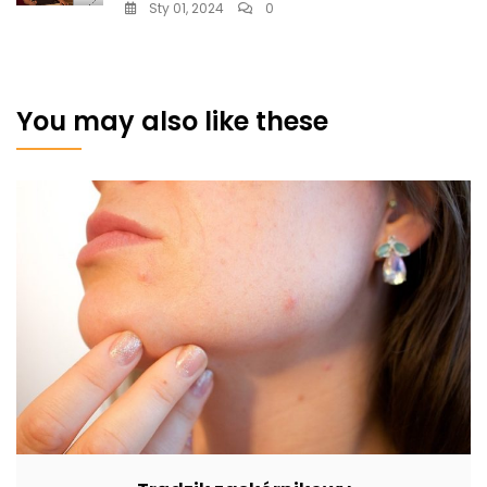
Sty 01, 2024
0
You may also like these