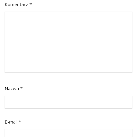
Komentarz
*
Nazwa
*
E-mail
*