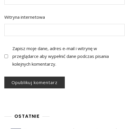
Witryna internetowa
Zapisz moje dane, adres e-mail i witrynę w
przeglądarce aby wypełnić dane podczas pisania
kolejnych komentarzy.
OSTATNIE