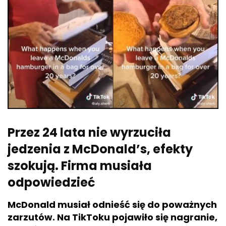
Przez 24 lata nie wyrzuciła
jedzenia z McDonald’s, efekty
szokują. Firma musiała
odpowiedzieć
McDonald musiał odnieść się do poważnych
zarzutów. Na TikToku pojawiło się nagranie,