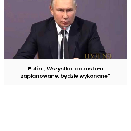
Putin: „Wszystko, co zostało
zaplanowane, będzie wykonane”